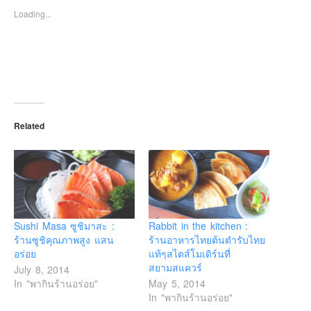
Loading...
Related
Sushi Masa ซูชิมาสะ :
Rabbit in the kitchen :
ร้านซูชิคุณภาพสูง แสน
ร้านอาหารไทยต้นตำรับไทย
อร่อย
แท้ๆสไตส์โมเดิร์นที่
สยามสแควร์
July 8, 2014
In "พากินร้านอร่อย"
May 5, 2014
In "พากินร้านอร่อย"