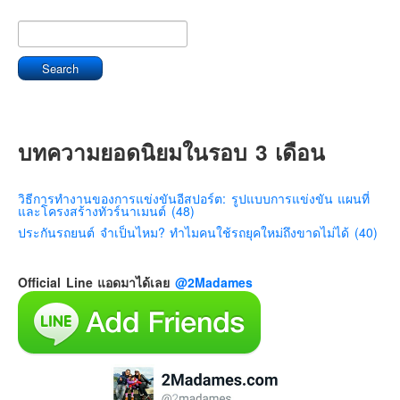
บทความยอดนิยมในรอบ 3 เดือน
วิธีการทำงานของการแข่งขันอีสปอร์ต: รูปแบบการแข่งขัน แผนที่
และโครงสร้างทัวร์นาเมนต์ (48)
ประกันรถยนต์ จำเป็นไหม? ทำไมคนใช้รถยุคใหม่ถึงขาดไม่ได้ (40)
Official Line แอดมาได้เลย
@2Madames