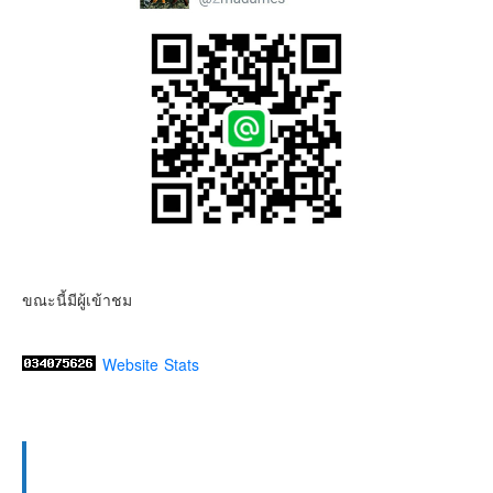
ขณะนี้มีผู้เข้าชม
Website Stats