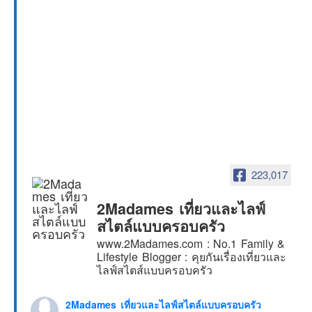
223,017
2Madames เที่ยวและไลฟ์
สไตล์แบบครอบครัว
www.2Madames.com : No.1 Family &
Lifestyle Blogger : คุยกันเรื่องเที่ยวและ
ไลฟ์สไตส์แบบครอบครัว
2Madames เที่ยวและไลฟ์สไตล์แบบครอบครัว