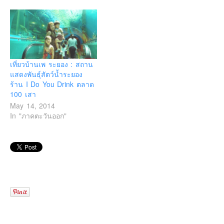
เที่ยวบ้านเพ ระยอง : สถาน
แสดงพันธุ์สัตว์น้ำระยอง
ร้าน I Do You Drink ตลาด
100 เสา
May 14, 2014
In "ภาคตะวันออก"