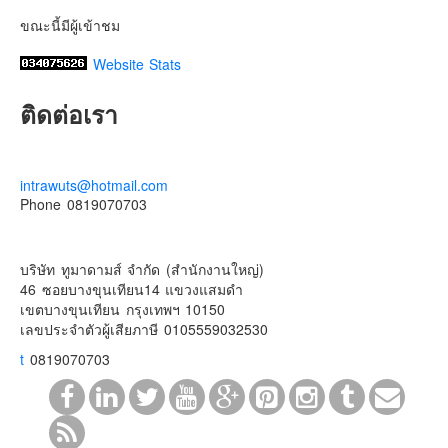
ขณะนี้มีผู้เข้าชม
Website Stats
ติดต่อเรา
intrawuts@hotmail.com
Phone 0819070703
บริษัท ทูมาดามส์ จำกัด (สำนักงานใหญ่)
46 ซอยบางขุนเทียน14 แขวงแสมดำ
เขตบางขุนเทียน กรุงเทพฯ 10150
เลขประจําตัวผู้เสียภาษี 0105559032530
t
0819070703