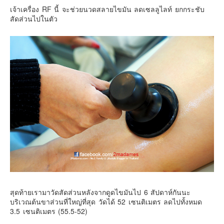
เจ้าเครื่อง RF นี้ จะช่วยนวดสลายไขมัน ลดเซลลูไลท์ ยกกระชับ
สัดส่วนไปในตัว
สุดท้ายเรามาวัดสัดส่วนหลังจากดูดไขมันไป 6 สัปดาห์กันนะ
บริเวณต้นขาส่วนที่ใหญ่ที่สุด วัดได้ 52 เซนติเมตร ลดไปทั้งหมด
3.5 เซนติเมตร (55.5-52)