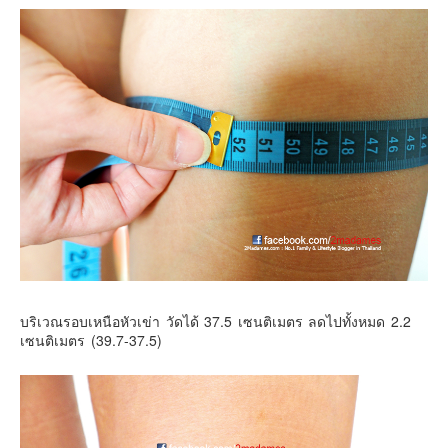
บริเวณรอบเหนือหัวเข่า วัดได้ 37.5 เซนติเมตร ลดไปทั้งหมด 2.2
เซนติเมตร (39.7-37.5)