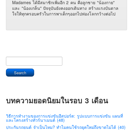
Madames ได้มีสมาชิกเพิ่มอีก 2 คน คือลูกชาย "น้องกาย"
และ "น้องเกล็น" ปัจจุบันยังคงออกเดินทาง สร้างแรงบันดาล
ใจให้ทุกครอบครัวในการพาเด็กๆออกไปท่องโลกกว้างต่อไป
บทความยอดนิยมในรอบ 3 เดือน
วิธีการทำงานของการแข่งขันอีสปอร์ต: รูปแบบการแข่งขัน แผนที่
และโครงสร้างทัวร์นาเมนต์ (48)
ประกันรถยนต์ จำเป็นไหม? ทำไมคนใช้รถยุคใหม่ถึงขาดไม่ได้ (40)