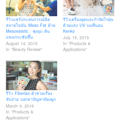
รีวิวแชร์ประสบการณ์ฉีด
รีวิวเครื่องดูดและกำจัดไรฝุ่น
สลายไขมัน Meso Fat ด้วย
ด้วยแสง UV บนที่นอน
Mesoestetic : พุงยุบ ต้น
Kenko
แขนกระชับขึ้น
July 15, 2015
August 14, 2015
In "Products &
In "Beauty Review"
Applications"
รีวิว Fiberlax ตัวช่วยเรื่อง
ขับถ่าย บอกลาปัญหาท้องผูก
March 4, 2016
In "Products &
Applications"