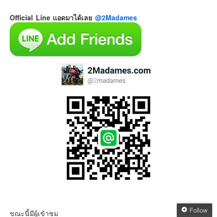
Official Line แอดมาได้เลย
@2Madames
Follow
ขณะนี้มีผู้เข้าชม