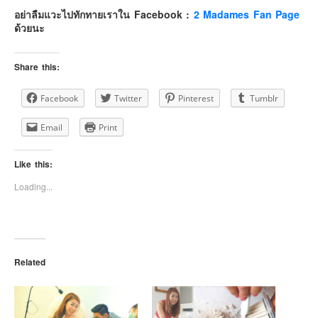
อย่าลืมแวะไปทักทายเราใน Facebook :
2 Madames Fan Page
ด้วยนะ
Share this:
Facebook
Twitter
Pinterest
Tumblr
Email
Print
Like this:
Loading...
Related