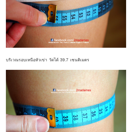
บริเวณรอบเหนือหัวเข่า วัดได้ 39.7 เซนติเมตร