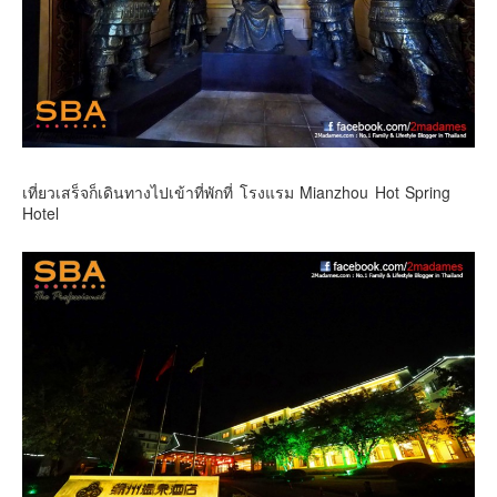
เที่ยวเสร็จก็เดินทางไปเข้าที่พักที่ โรงแรม Mianzhou Hot Spring
Hotel