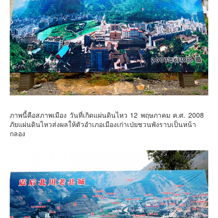
ภาพนี้คือสภาพเมือง วันที่เกิดแผ่นดินไหว 12 พฤษภาคม ค.ศ. 2008
ภัยแผ่นดินไหวส่งผลให้ตัวอำเภอเมืองเก่าเป่ยชวนพังราบเป็นหน้า
กลอง