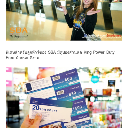
Contact & Support Us
พิเศษสำหรับลูกทัวร์ของ SBA มีคูปองส่วนลด King Power Duty
Free ด้วยนะ ดีงาม