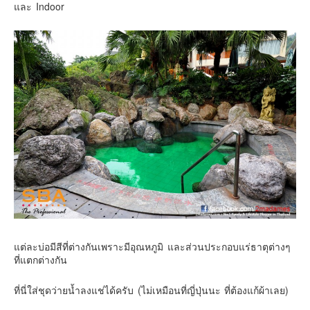
และ Indoor
แต่ละบ่อมีสีที่ต่างกันเพราะมีอุณหภูมิ และส่วนประกอบแร่ธาตุต่างๆ
ที่แตกต่างกัน
ที่นี่ใส่ชุดว่ายน้ำลงแช่ได้ครับ (ไม่เหมือนที่ญี่ปุ่นนะ ที่ต้องแก้ผ้าเลย)