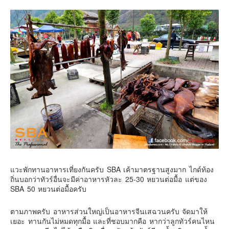
แวะพักทานอาหารเที่ยงกันครับ SBA เค้ามาตรฐานสูงมาก ไกด์ท้อง
ถิ่นบอกว่าทัวร์อื่นจะมีค่าอาหารหัวละ 25-30 หยวนต่อมื้อ แต่ของ
SBA 50 หยวนต่อมื้อครับ
ตามภาพครับ อาหารส่วนใหญ่เป็นอาหารจีนเสฉวนครับ จัดมาให้
เยอะ ทานกันไม่หมดทุกมื้อ และที่ชอบมากคือ หากว่าลูกทัวร์คนไหน