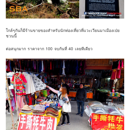
ใกล้ๆกันก็มีร้านขายของสำหรับนักท่องเที่ยวที่แวะเวียนมาเมืองเป่ย
ชวนนี้
ต่อสนุกมาก ราคาจาก 100 จบกันที่ 40 เลยทีเดียว