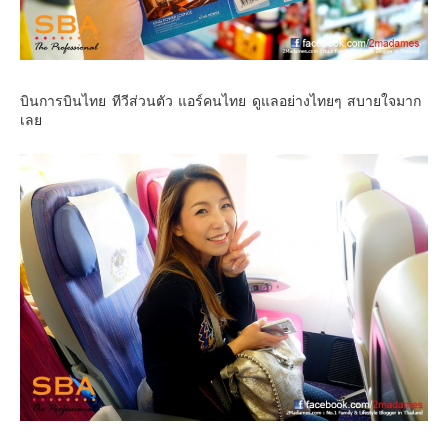
บินการบินไทย ทีวีส่วนตัว แอร์คนไทย ดูแลอย่างไทยๆ สบายใจมาก
เลย