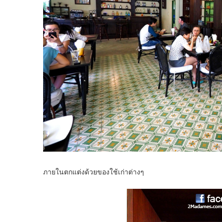
ภายในตกแต่งด้วยของใช้เก่าต่างๆ