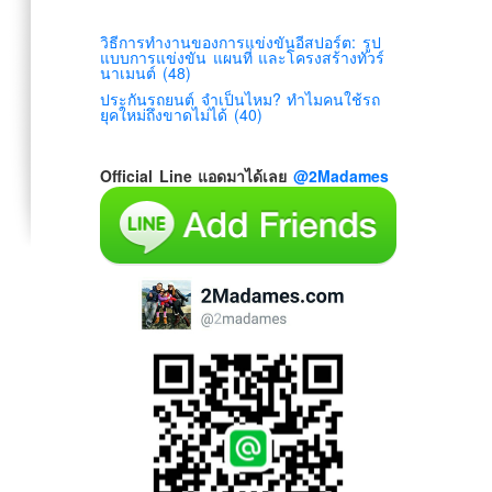
วิธีการทำงานของการแข่งขันอีสปอร์ต: รูป
แบบการแข่งขัน แผนที่ และโครงสร้างทัวร์
นาเมนต์ (48)
ประกันรถยนต์ จำเป็นไหม? ทำไมคนใช้รถ
ยุคใหม่ถึงขาดไม่ได้ (40)
Official Line แอดมาได้เลย
@2Madames