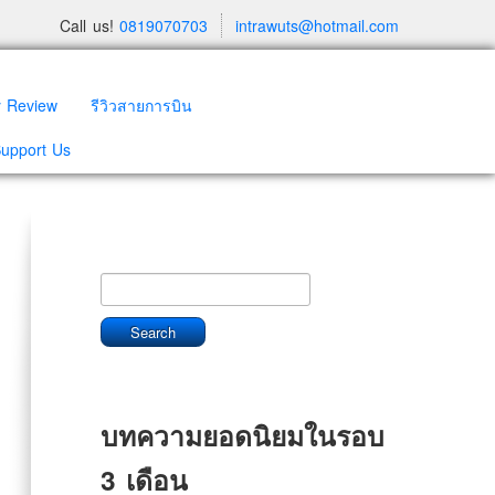
Call us!
0819070703
intrawuts@hotmail.com
y Review
รีวิวสายการบิน
Support Us
บทความยอดนิยมในรอบ
3 เดือน