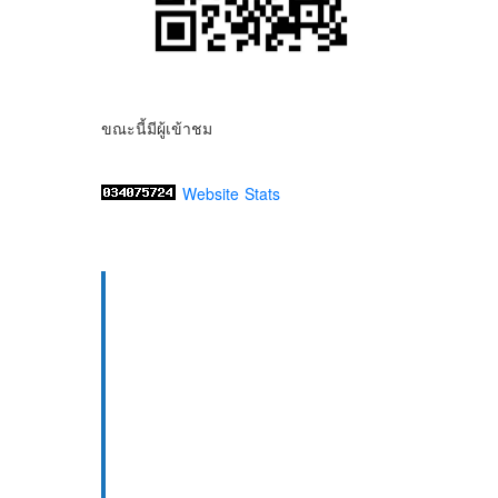
ขณะนี้มีผู้เข้าชม
Website Stats