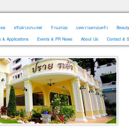
วไทย
ทริปต่างประเทศ
ร้านอร่อย
บทความครอบครัว
Beaut
 & Applications
Events & PR News
About Us
Contact & 