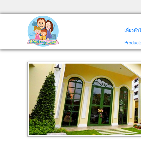
เที่ยวทั่
Products