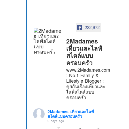
222,972
2Madames
เที่ยวและไลฟ์
สไตล์แบบ
ครอบครัว
www.2Madames.com
: No.1 Family &
Lifestyle Blogger :
คุยกันเรื่องเที่ยวและ
ไลฟ์สไตส์แบบ
ครอบครัว
2Madames เที่ยวและไลฟ์
สไตล์แบบครอบครัว
2 days ago