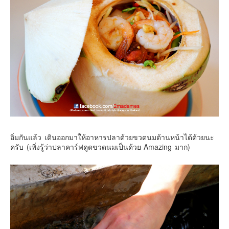
อิ่มกันแล้ว เดินออกมาให้อาหารปลาด้วยขวดนมด้านหน้าได้ด้วยนะ
ครับ (เพิ่งรู้ว่าปลาคาร์ฟดูดขวดนมเป็นด้วย Amazing มาก)