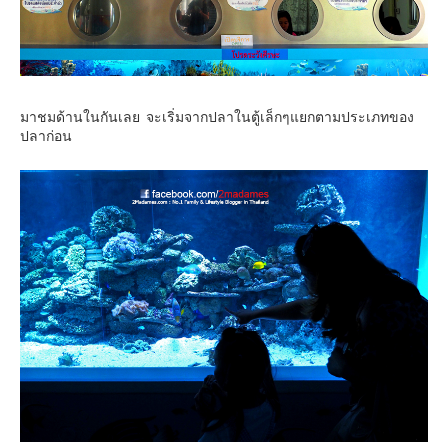
มาชมด้านในกันเลย จะเริ่มจากปลาในตู้เล็กๆแยกตามประเภทของ
ปลาก่อน