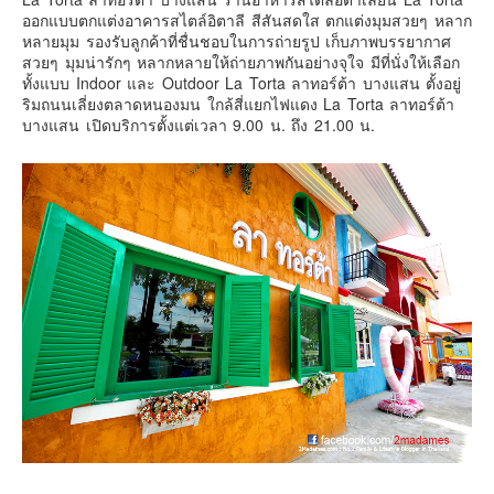
อินโดนีเซีย
ออกแบบตกแต่งอาคารสไตล์อิตาลี สีสันสดใส ตกแต่งมุมสวยๆ หลาก
หลายมุม รองรับลูกค้าที่ชื่นชอบในการถ่ายรูป เก็บภาพบรรยากาศ
เกาหลีใต้
สวยๆ มุมน่ารักๆ หลากหลายให้ถ่ายภาพกันอย่างจุใจ มีที่นั่งให้เลือก
ฮ่องกง
ทั้งแบบ Indoor และ Outdoor La Torta ลาทอร์ต้า บางแสน ตั้งอยู่
ริมถนนเลี่ยงตลาดหนองมน ใกล้สี่แยกไฟแดง La Torta ลาทอร์ต้า
ไต้หวัน
บางแสน เปิดบริการตั้งแต่เวลา 9.00 น. ถึง 21.00 น.
ฟิลิปปินส์
ออสเตรเลีย
นิวซีแลนด์
อเมริกา
ร้านอร่อย
บทความครอบครัว
Beauty Review
รีวิวสายการบิน
Products & Applications
Events & PR News
About Us