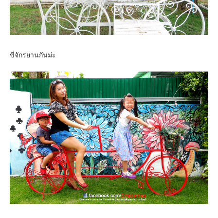
ขี่จักรยานกันม่ะ