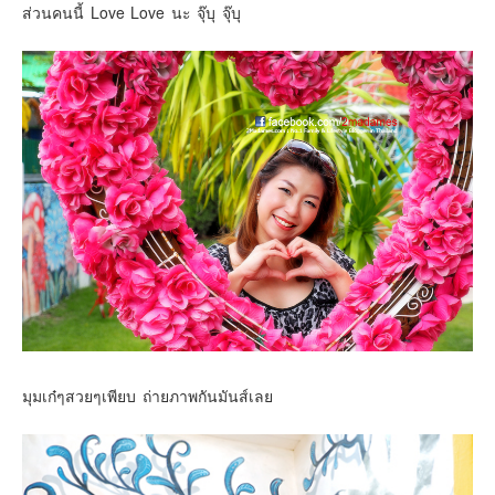
ส่วนคนนี้ Love Love นะ จุ๊บุ จุ๊บุ
มุมเก๋ๆสวยๆเพียบ ถ่ายภาพกันมันส์เลย