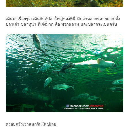
เดินมาเรื่อยๆจะเดินกับตู้ปลาใหญ่ของที่นี่ มีปลาหลากหลายมาก ทั้ง
ปลาเก๋า ปลาทูน่า ที่เจ๋งมาก คือ พวกฉลาม และปลากระเบนครับ
ครอบครัวเราสนุกกันใหญ่เลย