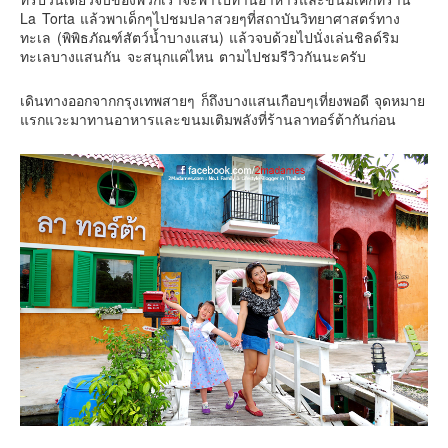
เยอรมัน
La Torta แล้วพาเด็กๆไปชมปลาสวยๆที่สถาบันวิทยาศาสตร์ทาง
ทะเล (พิพิธภัณฑ์สัตว์น้ำบางแสน) แล้วจบด้วยไปนั่งเล่นชิลด์ริม
ฝรั่งเศส
ทะเลบางแสนกัน จะสนุกแค่ไหน ตามไปชมรีวิวกันนะครับ
ออสเตรีย
สาธารณรัฐเช็ก
เดินทางออกจากกรุงเทพสายๆ ก็ถึงบางแสนเกือบๆเที่ยงพอดี จุดหมาย
แรกแวะมาทานอาหารและขนมเติมพลังที่ร้านลาทอร์ต้ากันก่อน
ฮังการี
เนเธอร์แลนด์
เบลเยี่ยม
สวิสเซอร์แลนด์
โปรตุเกส
สเปน
โครเอเชีย
สโลเวเนีย
มอนเตรเนโกร
บอสเนียและเฮอร์เซโกวีน่า
ญี่ปุ่น