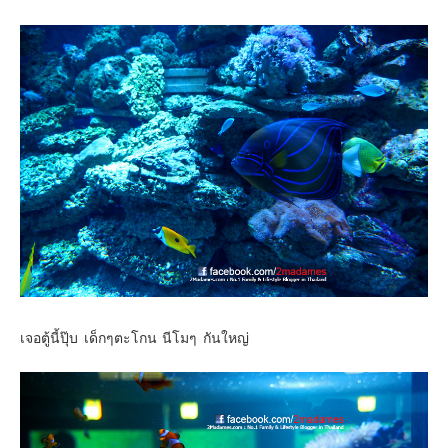
เจอตู้นี้ปุ๊บ เด็กๆตะโกน นีโมๆ กันใหญ่