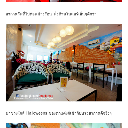
อากาศวันที่ไปค่อนข้างร้อน นั่งด้านในแอร์เย็นๆดีกว่า
มาช่วงใกล้ Halloweens ของตกแต่งก็เข้ากับบรรยากาศดีจริงๆ