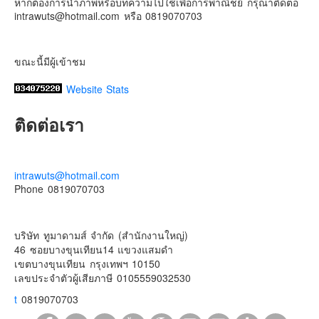
หากต้องการนำภาพหรือบทความไปใช้เพื่อการพาณิชย์ กรุณาติดต่อ
intrawuts@hotmail.com หรือ 0819070703
ขณะนี้มีผู้เข้าชม
Website Stats
ติดต่อเรา
intrawuts@hotmail.com
Phone 0819070703
บริษัท ทูมาดามส์ จำกัด (สำนักงานใหญ่)
46 ซอยบางขุนเทียน14 แขวงแสมดำ
เขตบางขุนเทียน กรุงเทพฯ 10150
เลขประจําตัวผู้เสียภาษี 0105559032530
t
0819070703