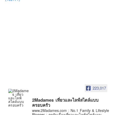
223,017
2Madames เที่ยวและไลฟ์สไตล์แบบ
ครอบครัว
www.2Madames.com : No.1 Family & Lifestyle
Blogger : คุยกันเรื่องเที่ยวและไลฟ์สไตส์แบบ