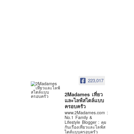
223,017
2Madames เที่ยว
และไลฟ์สไตล์แบบ
ครอบครัว
www.2Madames.com :
No.1 Family &
Lifestyle Blogger : คุย
กันเรื่องเที่ยวและไลฟ์ส
ไตส์แบบครอบครัว