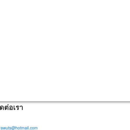
ิดต่อเรา
trawuts@hotmail.com