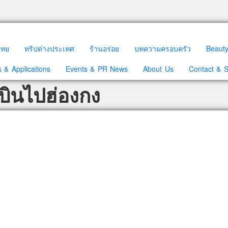
วไทย
ทริปต่างประเทศ
ร้านอร่อย
บทความครอบครัว
Beaut
 & Applications
Events & PR News
About Us
Contact & 
บินไปฮ่องกง