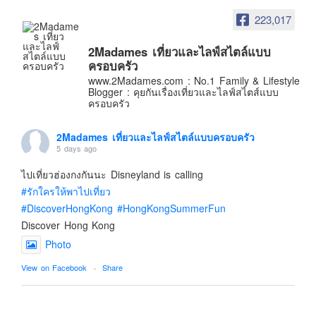
223,017
Contact & Support Us
2Madames เที่ยวและไลฟ์สไตล์แบบ
ครอบครัว
www.2Madames.com : No.1 Family & Lifestyle
Blogger : คุยกันเรื่องเที่ยวและไลฟ์สไตส์แบบ
ครอบครัว
2Madames เที่ยวและไลฟ์สไตล์แบบครอบครัว
5 days ago
ไปเที่ยวฮ่องกงกันนะ Disneyland is calling
#รักใครให้พาไปเที่ยว
#DiscoverHongKong
#HongKongSummerFun
Discover Hong Kong
Photo
View on Facebook
·
Share
2Madames เที่ยวและไลฟ์สไตล์แบบครอบครัว