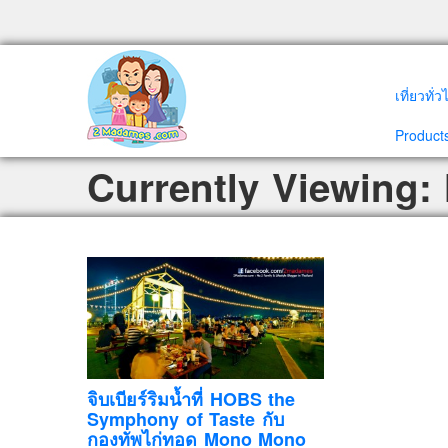
เที่ยวทั่
Products
Currently Viewing
จิบเบียร์ริมน้ำที่ HOBS the
Symphony of Taste กับ
กองทัพไก่ทอด Mono Mono