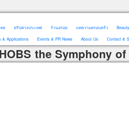
วไทย
ทริปต่างประเทศ
ร้านอร่อย
บทความครอบครัว
Beaut
 & Applications
Events & PR News
About Us
Contact & 
: HOBS the Symphony of 