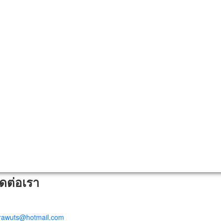
ิดต่อเรา
trawuts@hotmail.com