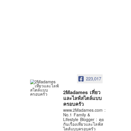
223,017
2Madames เที่ยว
และไลฟ์สไตล์แบบ
ครอบครัว
www.2Madames.com :
No.1 Family &
Lifestyle Blogger : คุย
กันเรื่องเที่ยวและไลฟ์ส
ไตส์แบบครอบครัว