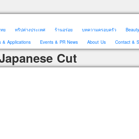
วไทย
ทริปต่างประเทศ
ร้านอร่อย
บทความครอบครัว
Beaut
 & Applications
Events & PR News
About Us
Contact & 
 Japanese Cut