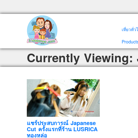
เที่ยวทั่
Products
Currently Viewing:
แชร์ประสบการณ์ Japanese
Cut ครั้งแรกที่ร้าน LUSRICA
ทองหล่อ