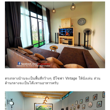
ตรงกลางบ้านจะเป็นพื้นที่กว้างๆ มีโซฟา Vintage ให้นั่งเล่น ส่วน
ด้านกลางจะเป็นโต๊ะทานอาหารครับ