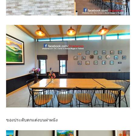
ของประดับตกแต่งบนฝาผนัง