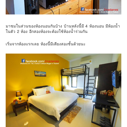
มาชมในส่วนของห้องนอนกันบ้าง บ้านหลังนี้มี 4 ห้องนอน มีห้องน้ำ
ในตัว 2 ห้อง อีกสองห้องจะต้องใช้ห้องน้ำร่วมกัน
เริ่มจากห้องแรกเลย ห้องนี้มีเตียงสองชั้นด้วยนะ