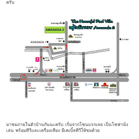
ครับ
Contact & Support Us
มาชมภายในตัวบ้านกันนะครับ เริ่มจากโซนแรกเลย เป็นโซฟานั่ง
เล่น พร้อมทีวีและเครื่องเสียง มีเคเบิ้ลทีวีให้ชมด้วย