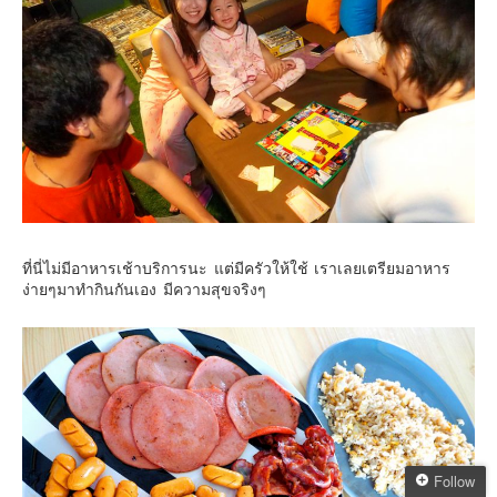
ที่นี่ไม่มีอาหารเช้าบริการนะ แต่มีครัวให้ใช้ เราเลยเตรียมอาหาร
ง่ายๆมาทำกินกันเอง มีความสุขจริงๆ
Follow