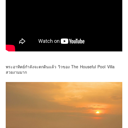
พระอาทิตย์กำลังจะตกดินแล้ว วิวของ The Houseful Pool Villa
สวยงามมาก