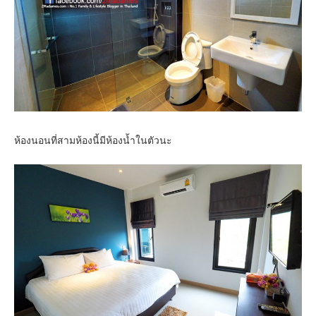
ห้องนอนที่สามห้องนี้มีห้องน้ำในตัวนะ