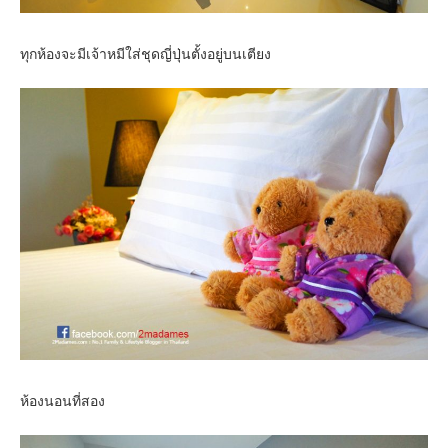
ทุกห้องจะมีเจ้าหมีใส่ชุดญี่ปุ่นตั้งอยู่บนเตียง
ห้องนอนที่สอง