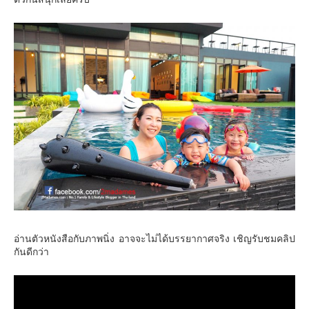
อ่านตัวหนังสือกับภาพนิ่ง อาจจะไม่ได้บรรยากาศจริง เชิญรับชมคลิป
กันดีกว่า