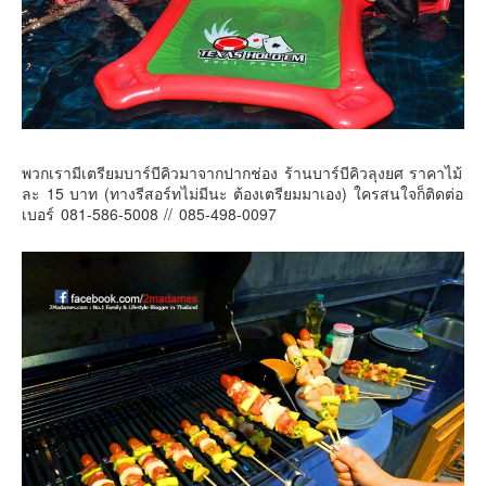
พวกเรามีเตรียมบาร์บีคิวมาจากปากช่อง ร้านบาร์บีคิวลุงยศ ราคาไม้
ละ 15 บาท (ทางรีสอร์ทไม่มีนะ ต้องเตรียมมาเอง) ใครสนใจก็ติดต่อ
เบอร์ 081-586-5008 // 085-498-0097