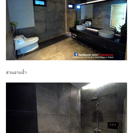
ส่วนอาบน้ำ