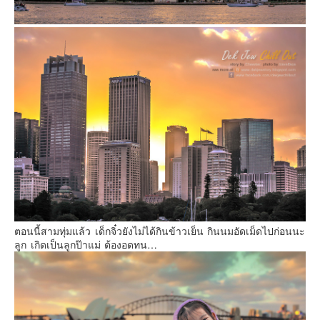
ตอนนี้สามทุ่มแล้ว เด็กจิ๋วยังไม่ได้กินข้าวเย็น กินนมอัดเม็ดไปก่อนนะ
ลูก เกิดเป็นลูกป๊าแม่ ต้องอดทน…