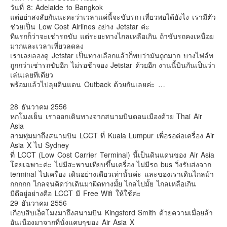
วันที่ 8: Adelaide to Bangkok
Contact & Support Us
แต่อย่าสงสัยกันนะคะว่าเวลาแค่นี้จะขับรถ+เที่ยวพอได้ยังไง เรามีตัว
ช่วยเป็น Low Cost Airlines อย่าง Jetstar ค่ะ
ทีแรกก็ว่าจะเช่ารถขับ แต่ระยะทางไกลเหลือเกิน ถ้าขับรถคงเหนื่อย
มากและเวลาเที่ยวลดลง
เราเลยลองดู Jetstar เป็นทางเลือกแล้วก็พบว่ามันถูกมาก บางไฟล์ท
ถูกกว่าเช่ารถขับอีก ไม่รอช้าจอง Jetstar ด้วยอีก งานนี้บินกันเป็นว่า
เล่นเลยทีเดียว
พร้อมแล้วไปลุยดินแดน Outback ด้วยกันเลยค่ะ …
28 ธันวาคม 2556
หกโมงเย็น เราออกเดินทางจากสนามบินดอนเมืองด้วย Thai Air
Asia
สามทุ่มมาถึงสนามบิน LCCT ที่ Kuala Lumpur เพื่อรอต่อเครื่อง Air
Asia X ไป Sydney
ที่ LCCT (Low Cost Carrier Terminal) นี้เป็นดินแดนของ Air Asia
โดยเฉพาะค่ะ ไม่มีสะพานเทียบขึ้นเครื่อง ไม่มีรถ bus วิ่งรับส่งจาก
terminal ไปเครื่อง เดินอย่างเดียวเท่านั้นค่ะ และของเราเดินไกลม้า
กกกกก ไกลจนคิดว่าเดินมาผิดทางมั้ย ไกลไปมั้ย ไกลเหลือเกิน
มีดีอยู่อย่างคือ LCCT มี Free Wifi ให้ใช้ค่ะ
29 ธันวาคม 2556
เกือบสิบเอ็ดโมงมาถึงสนามบิน Kingsford Smith ด้วยความเมื่อยล้า
อันเนื่องมาจากที่นั่งแคบๆของ Air Asia X