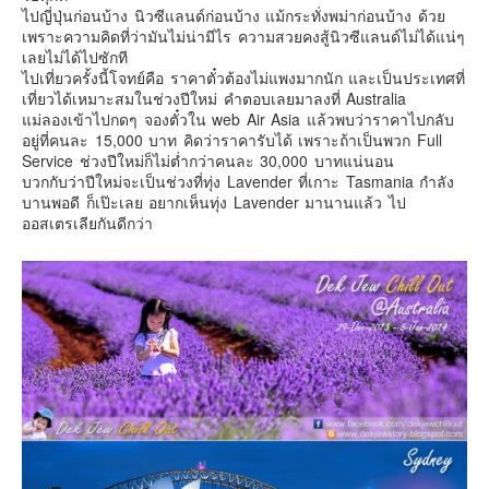
เยอรมัน
ไปญี่ปุ่นก่อนบ้าง นิวซีแลนด์ก่อนบ้าง แม้กระทั่งพม่าก่อนบ้าง ด้วย
เพราะความคิดที่ว่ามันไม่น่ามีไร ความสวยคงสู้นิวซีแลนด์ไม่ได้แน่ๆ
ฝรั่งเศส
เลยไม่ได้ไปซักที
ออสเตรีย
ไปเที่ยวครั้งนี้โจทย์คือ ราคาตั๋วต้องไม่แพงมากนัก และเป็นประเทศที่
เที่ยวได้เหมาะสมในช่วงปีใหม่ คำตอบเลยมาลงที่ Australia
สาธารณรัฐเช็ก
แม่ลองเข้าไปกดๆ จองตั๋วใน web Air Asia แล้วพบว่าราคาไปกลับ
อยู่ที่คนละ 15,000 บาท คิดว่าราคารับได้ เพราะถ้าเป็นพวก Full
ฮังการี
Service ช่วงปีใหม่ก็ไม่ต่ำกว่าคนละ 30,000 บาทแน่นอน
เนเธอร์แลนด์
บวกกับว่าปีใหม่จะเป็นช่วงที่ทุ่ง Lavender ที่เกาะ Tasmania กำลัง
บานพอดี ก็เป๊ะเลย อยากเห็นทุ่ง Lavender มานานแล้ว ไป
เบลเยี่ยม
ออสเตรเลียกันดีกว่า
สวิสเซอร์แลนด์
โปรตุเกส
สเปน
โครเอเชีย
สโลเวเนีย
มอนเตรเนโกร
บอสเนียและเฮอร์เซโกวีน่า
ญี่ปุ่น