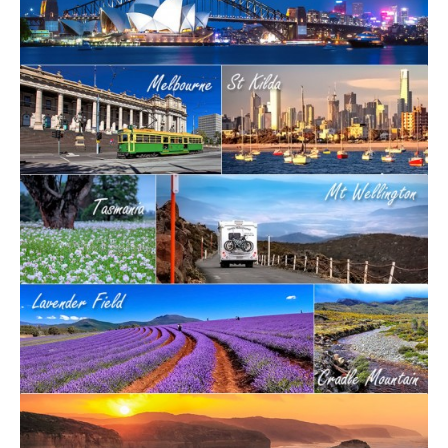
คันโต-โตเกียวและรอบๆ
คันไซ-โอซาก้า เกียวโต
คิวชู – ฟุกุโอกะ ซางะ เปปปุ ยุฟุอิน นางาซากิ
ฟูจิ
ฮอกไกโด
เอเชีย
สิงคโปร์
จีน
มาเลเชีย
เวียดนาม
ฮ่องกง
มาเก๊า
มัลดีฟส์
อินเดีย