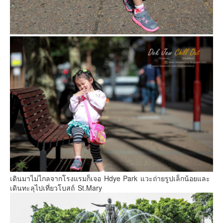
เดินมาไม่ไกลจากโรงแรมก็เจอ Hdye Park แวะถ่ายรูปเล็กน้อยและ
เดินทะลุไปเที่ยวโบสถ์ St.Mary