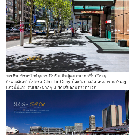
พอเดินเข้ามาใกล้ๆอ่าว ถึงเริ่มเห็นผู้คนหนาตาขึ้นเรื่อยๆ
ยิ่งพอเดินเข้าไปตรง Circular Quay ก็จะถึงบางอ้อ คนมารวมกันอยู่
แถวนี้นี่เอง คนเยอะมากๆ เบียดเสียดกันตรงท่าเรือ