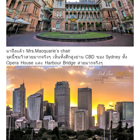
มาถึงแล้ว Mrs.Macquarie’s chair
จุดนี้ชมวิวสวยมากจริงๆ เห็นทั้งตึกสูงย่าน CBD ของ Sydney ทั้ง
Opera House และ Harbour Bridge สวยมากจริงๆ