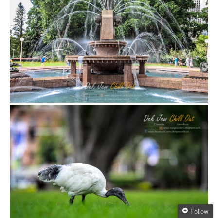
Follow