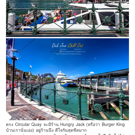
ตรง Circular Quay จะมีร้าน Hungry Jack (หรือว่า Burger King
บ้านเรานั่นเอง) อยู่ร้านนึง ดีใจกันสุดขีดมาก