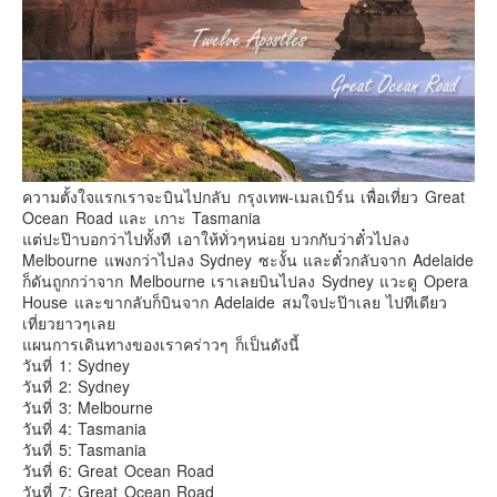
อินโดนีเซีย
เกาหลีใต้
ฮ่องกง
ไต้หวัน
ฟิลิปปินส์
ออสเตรเลีย
ความตั้งใจแรกเราจะบินไปกลับ กรุงเทพ-เมลเบิร์น เพื่อเที่ยว Great
Ocean Road และ เกาะ Tasmania
นิวซีแลนด์
แต่ปะป๊าบอกว่าไปทั้งที เอาให้ทั่วๆหน่อย บวกกับว่าตั๋วไปลง
อเมริกา
Melbourne แพงกว่าไปลง Sydney ซะงั้น และตั๋วกลับจาก Adelaide
ก็ดันถูกกว่าจาก Melbourne เราเลยบินไปลง Sydney แวะดู Opera
ร้านอร่อย
House และขากลับก็บินจาก Adelaide สมใจปะป๊าเลย ไปทีเดียว
บทความครอบครัว
เที่ยวยาวๆเลย
แผนการเดินทางของเราคร่าวๆ ก็เป็นดังนี้
Beauty Review
วันที่ 1: Sydney
วันที่ 2: Sydney
รีวิวสายการบิน
วันที่ 3: Melbourne
Products & Applications
วันที่ 4: Tasmania
วันที่ 5: Tasmania
Events & PR News
วันที่ 6: Great Ocean Road
วันที่ 7: Great Ocean Road
About Us