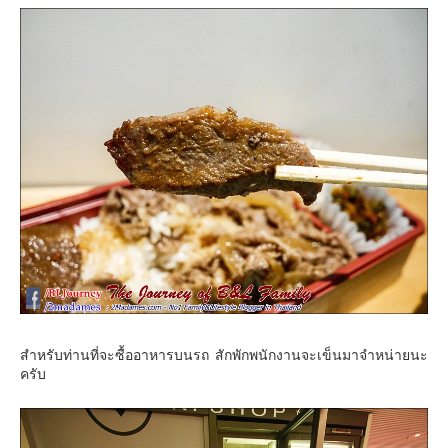
สำหรับท่านที่จะซื้ออาหารบนรถ สักพักพนักงานจะเข็นมาจำหน่ายนะ
ครับ