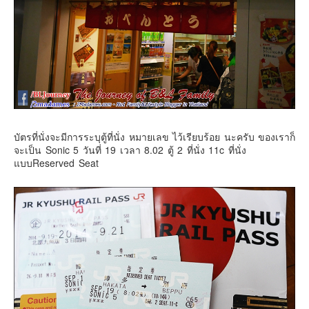
บัตรที่นั่งจะมีการระบุตู้ที่นั่ง หมายเลข ไว้เรียบร้อย นะครับ ของเราก็
จะเป็น Sonic 5 วันที่ 19 เวลา 8.02 ตู้ 2 ที่นั่ง 11c ที่นั่ง
แบบReserved Seat