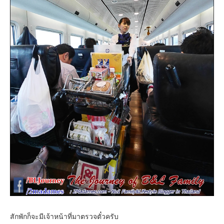
สักพักก็จะมีเจ้าหน้าที่มาตรวจตั๋วครับ