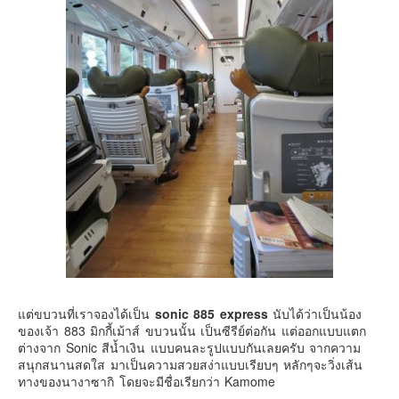
แต่ขบวนที่เราจองได้เป็น
sonic 885 express
นับได้ว่าเป็นน้อง
ของเจ้า 883 มิกกี้เม้าส์ ขบวนนั้น เป็นซีรีย์ต่อกัน แต่ออกแบบแตก
ต่างจาก Sonic สีน้ำเงิน แบบคนละรูปแบบกันเลยครับ จากความ
สนุกสนานสดใส มาเป็นความสวยสง่าแบบเรียบๆ หลักๆจะวิ่งเส้น
ทางของนางาซากิ โดยจะมีชื่อเรียกว่า Kamome