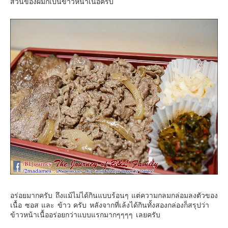
ส่วนของผมก็เป็นข้าวหน้าเนื้อครับ
อร่อยมากครับ ถึงแม้ไม่ได้กินแบบร้อนๆ แต่ความกลมกล่อมลงตัวของ
เนื้อ ซอส และ ข้าว ครับ หลังจากที่เล้งได้กินทั้งสองกล่องก็สรุปว่า
ข้าวหน้าเนื้ออร่อยกว่าแบบแรกมากๆๆๆๆ เลยครับ