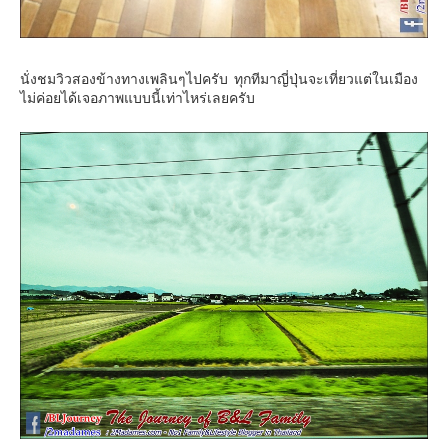
นั่งชมวิวสองข้างทางเพลินๆไปครับ ทุกทีมาญี่ปุ่นจะเที่ยวแต่ในเมือง
ไม่ค่อยได้เจอภาพแบบนี้เท่าไหร่เลยครับ