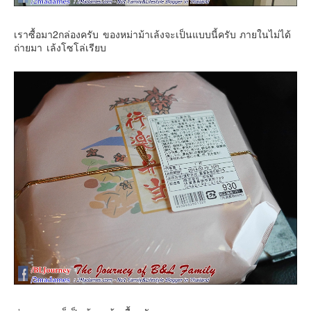
เราซื้อมา2กล่องครับ ของหม่าม้าเล้งจะเป็นแบบนี้ครับ ภายในไม่ได้
ถ่ายมา เล้งโซโล่เรียบ