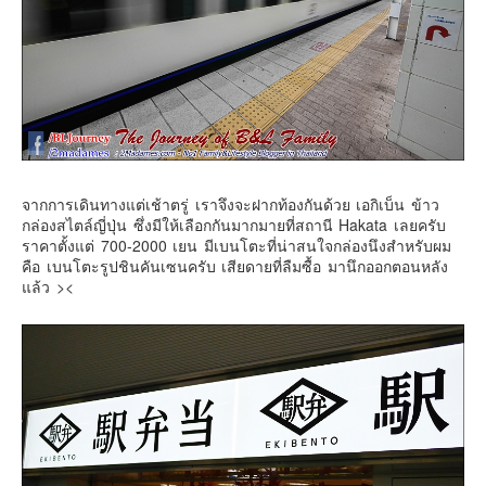
จากการเดินทางแต่เช้าตรู่ เราจึงจะฝากท้องกันด้วย เอกิเบ็น ข้าว
กล่องสไตล์ญี่ปุ่น ซึ่งมีให้เลือกกันมากมายที่สถานี Hakata เลยครับ
ราคาตั้งแต่ 700-2000 เยน มีเบนโตะที่น่าสนใจกล่องนึงสำหรับผม
คือ เบนโตะรูปชินคันเซนครับ เสียดายที่ลืมซื้อ มานึกออกตอนหลัง
แล้ว ><