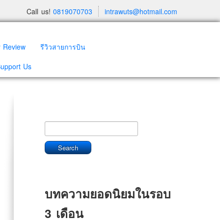
Call us!
0819070703
intrawuts@hotmail.com
y Review
รีวิวสายการบิน
Support Us
บทความยอดนิยมในรอบ
3 เดือน