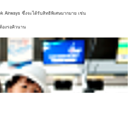
 Airways ซึ่งจะได้รับสิทธิพิเศษมากมาย เช่น
่ต้องรอคิวนาน