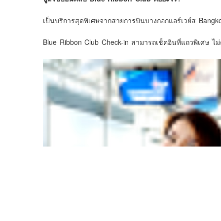
เป็นบริการสุดพิเศษจากสายการบินบางกอกแอร์เวย์ส Bangkok
Blue Ribbon Club Check-in สามารถเช็คอินที่แถวพิเศษ ไม