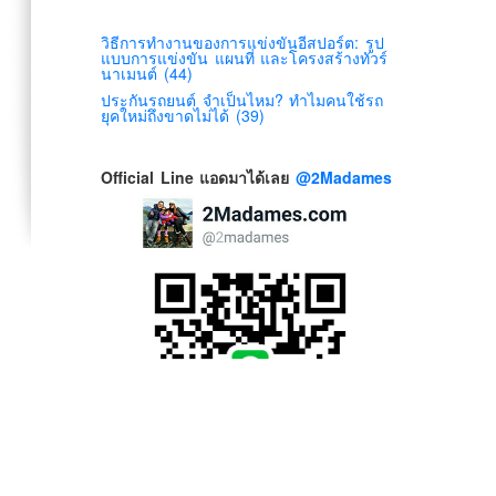
วิธีการทำงานของการแข่งขันอีสปอร์ต: รูป
แบบการแข่งขัน แผนที่ และโครงสร้างทัวร์
นาเมนต์ (44)
ประกันรถยนต์ จำเป็นไหม? ทำไมคนใช้รถ
ยุคใหม่ถึงขาดไม่ได้ (39)
Official Line แอดมาได้เลย
@2Madames