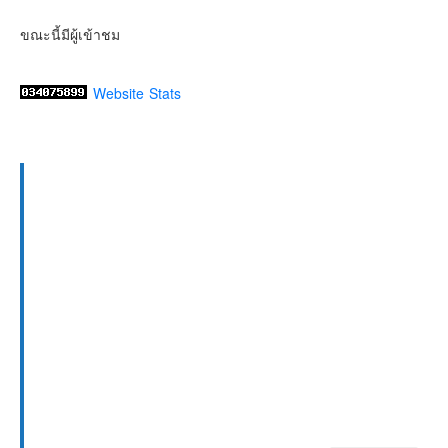
ขณะนี้มีผู้เข้าชม
Website Stats