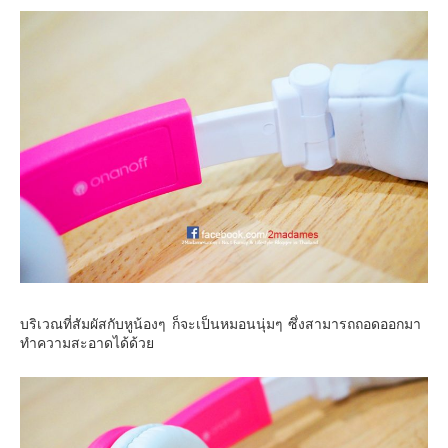
บริเวณที่สัมผัสกับหูน้องๆ ก็จะเป็นหมอนนุ่มๆ ซึ่งสามารถถอดออกมา
ทำความสะอาดได้ด้วย