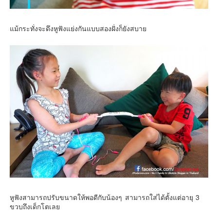
แม้กระทั่งจะดึงหูฟังแย่งกันแบบสองฝั่งก็ยังสบาย
หูฟังสามารถปรับขนาดให้พอดีกับน้องๆ สามารถใส่ได้ตั้งแต่อายุ 3
ขวบถึงเด็กโตเลย