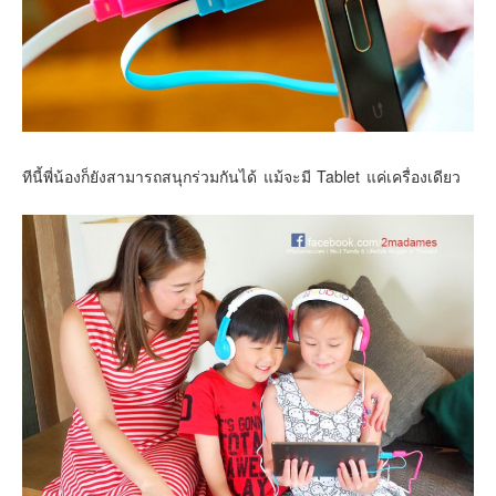
ทีนี้พี่น้องก็ยังสามารถสนุกร่วมกันได้ แม้จะมี Tablet แค่เครื่องเดียว