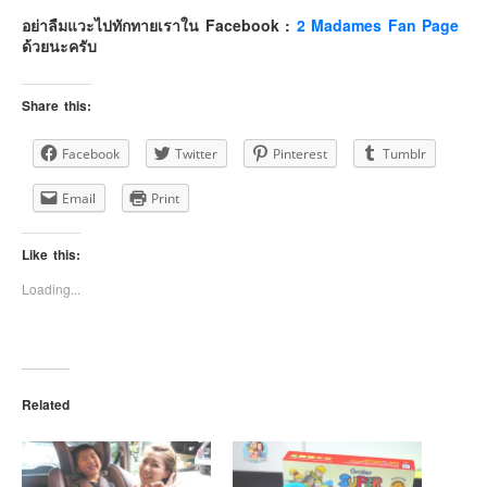
อย่าลืมแวะไปทักทายเราใน Facebook :
2 Madames Fan Page
ด้วยนะครับ
Share this:
Facebook
Twitter
Pinterest
Tumblr
Email
Print
Like this:
Loading...
Related