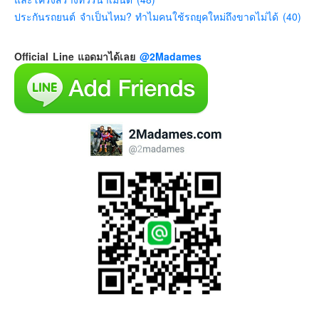
ประกันรถยนต์ จำเป็นไหม? ทำไมคนใช้รถยุคใหม่ถึงขาดไม่ได้ (40)
Official Line แอดมาได้เลย
@2Madames