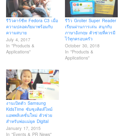
รีวิวคาร์ซีท Fedora C3 เมื่อ
รีวิว Grolier Super Reader
ความปลอดภัยมาพร้อมกับ
เรียนผ่านการเล่น สนุกกับ
ความสบาย
ภาษาอังกฤษ ตัวช่วยที่ควรมี
ไว้ทุกครอบครัว
July 4, 2017
In "Products &
October 30, 2018
Applications"
In "Products &
Applications"
งานเปิดตัว Samsung
KidsTime ซัมซุงคิดส์ไทม์
แอพพลิเคชั่นใหม่ ตัวช่วย
สำหรับพ่อแม่ยุค Digital
January 17, 2015
In "Events & PR News"