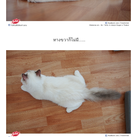
ทางขวาก็ไม่มี…..