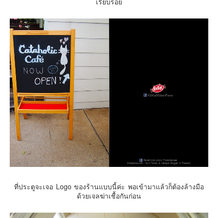
เรียบร้อย
Contact & Support Us
ที่ประตูจะเจอ Logo ของร้านแบบนี้ค่ะ พอเข้ามาแล้วก็ต้องล้างมือ
ด้วยเจลฆ่าเชื้อกันก่อน