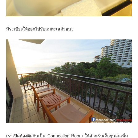
มีระเบียงให้ออกไปรับลมทะเลด้วยนะ
เราเปิดห้องติดกันเป็น Connecting Room ให้สำหรับเด็กๆนอนเพิ่ม