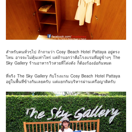
สำหรับคนทั่วๆไป ถ้าถามว่า Cosy Beach Hotel Pattaya อยู่ตรง
ไหน อาจจะไม่คุ้นเท่าไหร่ แต่ถ้าบอกว่าคือโรงแรมที่อยู่ข้างๆ The
Sky Gallery ร้านอาหารวิวสวยที่โด่งดัง ก็ต้องร้องอ๋อกันหมด
ที่จริง The Sky Gallery กับโรงแรม Cosy Beach Hotel Pattaya
อยู่ในพื้นที่ข้างกันเลยครับ แต่แยกกันบริหารผ่านเครือญาติครับ