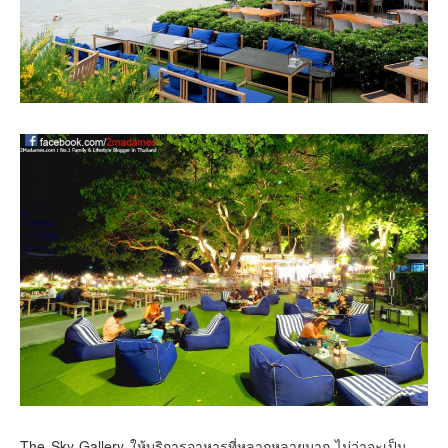
The Sky Gallery ให้บริการอาหารที่หลากหลายมาก ไม่ว่าจะเป็น