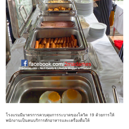
โรงแรมมีมาตรการควบคุมการระบาดของโควิด 19 ด้วยการให้
พนักงานเป็นคนบริการตักอาหารและเครื่องดื่มให้