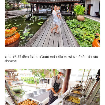
อาหารที่เสิร์ฟก็จะมีอาหารไทยพวกข้าวผัด แกงต่างๆ ผัดผัก ข้าวต้ม
ข้าวสวย