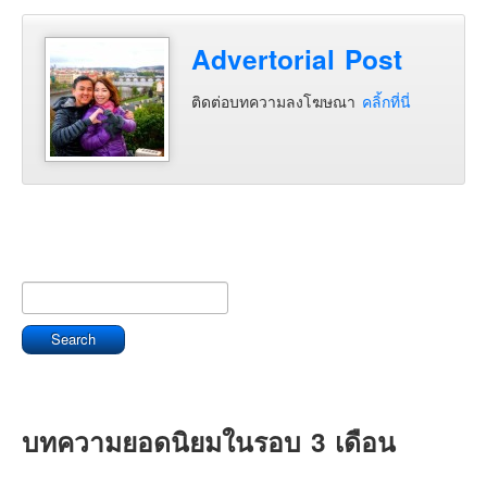
Advertorial Post
ติดต่อบทความลงโฆษณา
คลิ้กที่นี่
บทความยอดนิยมในรอบ 3 เดือน