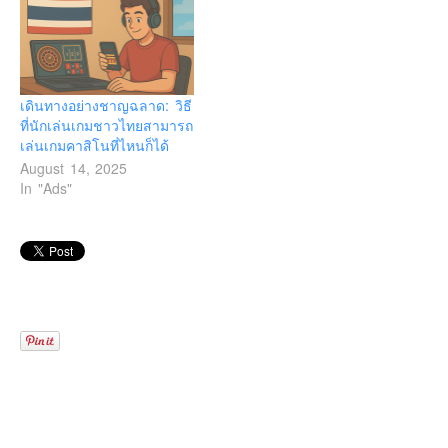
เดินทางอย่างชาญฉลาด: วิธี
ที่นักเล่นเกมชาวไทยสามารถ
เล่นเกมคาสิโนที่ไหนก็ได้
August 14, 2025
In "Ads"