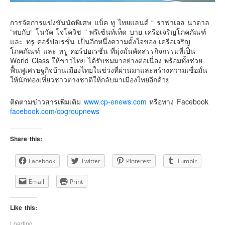
การจัดการแข่งขันนัดพิเศษ แบ็ค ทู ไทยแลนด์ “ ราฟาเอล นาดาล
”พบกับ“ โนวัค โจโควิช ” พรีเซ้นท์เท็ด บาย เครือเจริญโภคภัณฑ์
และ ทรู คอร์ปอเรชั่น เป็นอีกหนึ่งความตั้งใจของ เครือเจริญ
โภคภัณฑ์ และ ทรู คอร์ปอเรชั่น ที่มุ่งมั่นคัดสรรกิจกรรมที่เป็น
World Class ให้ชาวไทย ได้รับชมมาอย่างต่อเนื่อง พร้อมทั้งช่วย
ฟื้นฟูเศรษฐกิจบ้านเมืองไทยในช่วงที่ผ่านมาและสร้างความเชื่อมั่น
ให้นักท่องเที่ยวชาวต่างชาติให้กลับมาเมืองไทยอีกด้วย
ติดตามข่าวสารเพิ่มเติม
www.cp-enews.com
หรือทาง Facebook
facebook.com/cpgroupnews
Share this:
Facebook
Twitter
Pinterest
Tumblr
Email
Print
Like this:
Loading...