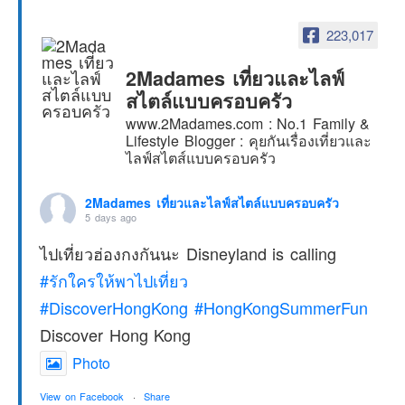
223,017
2Madames เที่ยวและไลฟ์
สไตล์แบบครอบครัว
www.2Madames.com : No.1 Family &
Lifestyle Blogger : คุยกันเรื่องเที่ยวและ
ไลฟ์สไตส์แบบครอบครัว
2Madames เที่ยวและไลฟ์สไตล์แบบครอบครัว
5 days ago
ไปเที่ยวฮ่องกงกันนะ Disneyland is calling
#รักใครให้พาไปเที่ยว
#DiscoverHongKong
#HongKongSummerFun
Discover Hong Kong
Photo
View on Facebook
·
Share