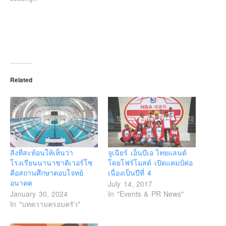
Related
สิ่งที่สะท้อนให้เห็นว่า
จูเนียร์ เอ็นบีเอ ไทยแลนด์
โรงเรียนนานาชาติเวอร์โซ
โดยโฟร์โมสต์ เปิดแคมป์ต่อ
คือสถานศึกษาตอบโจทย์
เนื่องเป็นปีที่ 4
อนาคต
July 14, 2017
January 30, 2024
In "Events & PR News"
In "บทความครอบครัว"