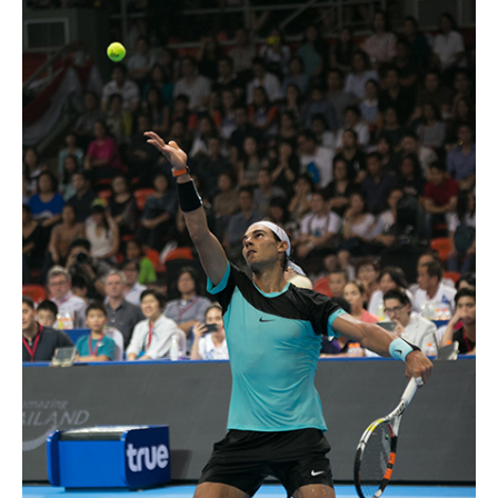
Contact & Support Us