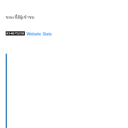
ขณะนี้มีผู้เข้าชม
Website Stats