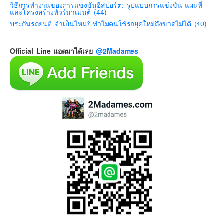
วิธีการทำงานของการแข่งขันอีสปอร์ต: รูปแบบการแข่งขัน แผนที่
และโครงสร้างทัวร์นาเมนต์ (44)
ประกันรถยนต์ จำเป็นไหม? ทำไมคนใช้รถยุคใหม่ถึงขาดไม่ได้ (40)
Official Line แอดมาได้เลย
@2Madames