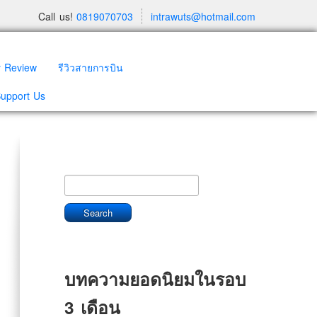
Call us!
0819070703
intrawuts@hotmail.com
y Review
รีวิวสายการบิน
Support Us
บทความยอดนิยมในรอบ
3 เดือน