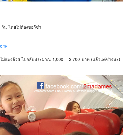
 วัน โดยไม่ต้องขอวีซ่า
com/
ไม่แพงด้วย ไปกลับประมาณ 1,000 – 2,700 บาท (แล้วแต่ช่วงนะ)