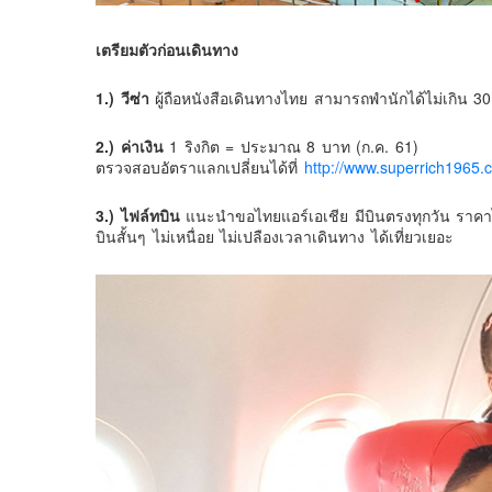
เตรียมตัวก่อนเดินทาง
1.) วีซ่า
ผู้ถือหนังสือเดินทางไทย สามารถพำนักได้ไม่เกิน 30
2.) ค่าเงิน
1 ริงกิต = ประมาณ 8 บาท (ก.ค. 61)
ตรวจสอบอัตราแลกเปลี่ยนได้ที่
http://www.superrich1965.
3.) ไฟล์ทบิน
แนะนำขอไทยแอร์เอเชีย มีบินตรงทุกวัน ราคา
บินสั้นๆ ไม่เหนื่อย ไม่เปลืองเวลาเดินทาง ได้เที่ยวเยอะ