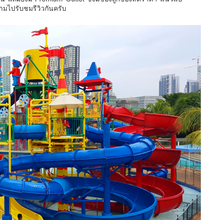
ตามไปรับชมรีวิวกันครับ