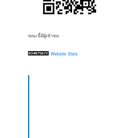
ขณะนี้มีผู้เข้าชม
Website Stats