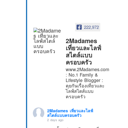
222,972
2Madames
เที่ยวและไลฟ์
สไตล์แบบ
ครอบครัว
www.2Madames.com
: No.1 Family &
Lifestyle Blogger :
คุยกันเรื่องเที่ยวและ
ไลฟ์สไตส์แบบ
ครอบครัว
2Madames เที่ยวและไลฟ์
สไตล์แบบครอบครัว
2 days ago