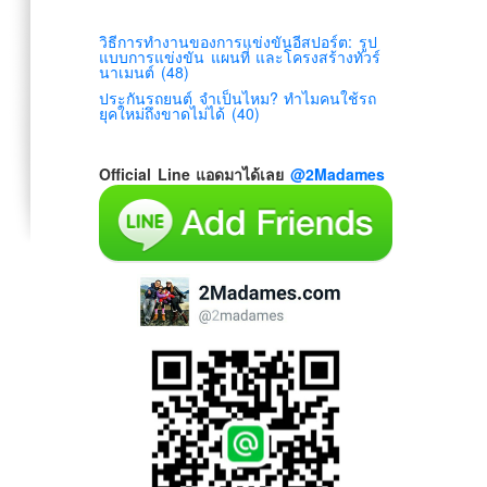
วิธีการทำงานของการแข่งขันอีสปอร์ต: รูป
แบบการแข่งขัน แผนที่ และโครงสร้างทัวร์
นาเมนต์ (48)
ประกันรถยนต์ จำเป็นไหม? ทำไมคนใช้รถ
ยุคใหม่ถึงขาดไม่ได้ (40)
Official Line แอดมาได้เลย
@2Madames