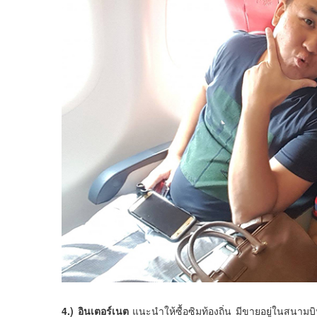
4.) อินเตอร์เนต
แนะนำให้ซื้อซิมท้องถิ่น มีขายอยู่ในสนาม