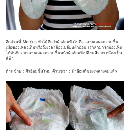
อีกส่วนที่ Merries ทำได้ดีกว่าผ้าอ้อมทั่วไปคือ แถบแสดงความชื้น
เมื่อของเหลวเต็มหรือถึงเวลาต้องเปลี่ยนผ้าอ้อม เราสามารถมองเห็น
ได้ทันที จากแถบแสดงความชื้นหน้าผ้าอ้อมที่เปลี่ยนสีจากเหลืองเป็น
สีฟ้า
ด้านซ้าย : ผ้าอ้อมชิ้นใหม่ ด้านขวา : ผ้าอ้อมที่ของเหลวเต็มแล้ว