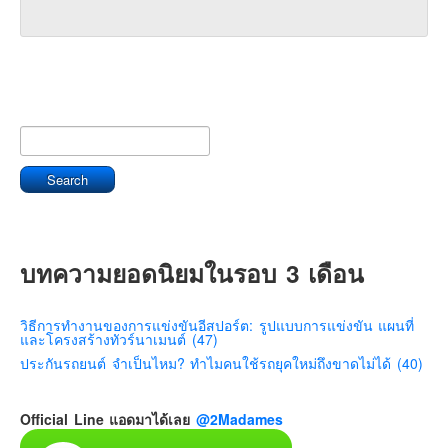
บทความยอดนิยมในรอบ 3 เดือน
วิธีการทำงานของการแข่งขันอีสปอร์ต: รูปแบบการแข่งขัน แผนที่
และโครงสร้างทัวร์นาเมนต์ (47)
ประกันรถยนต์ จำเป็นไหม? ทำไมคนใช้รถยุคใหม่ถึงขาดไม่ได้ (40)
Official Line แอดมาได้เลย
@2Madames