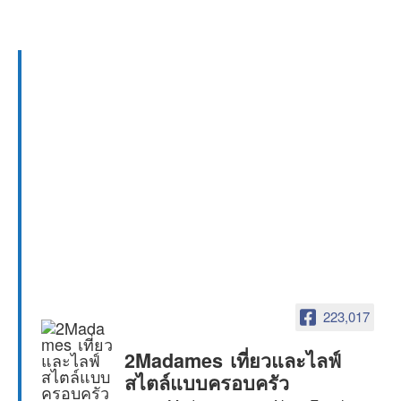
223,017
2Madames เที่ยวและไลฟ์
สไตล์แบบครอบครัว