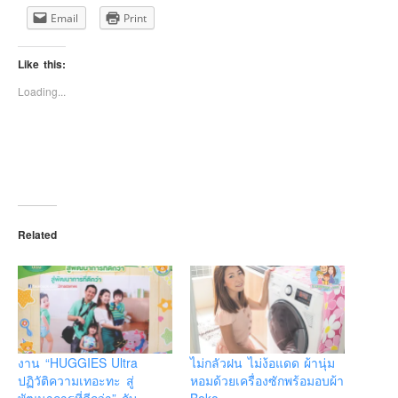
Email
Print
Like this:
Loading...
Related
งาน “HUGGIES Ultra
ไม่กลัวฝน ไม่ง้อแดด ผ้านุ่ม
ปฏิวัติความเทอะทะ สู่
หอมด้วยเครื่องซักพร้อมอบผ้า