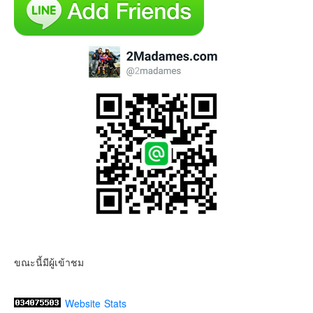
ขณะนี้มีผู้เข้าชม
Website Stats