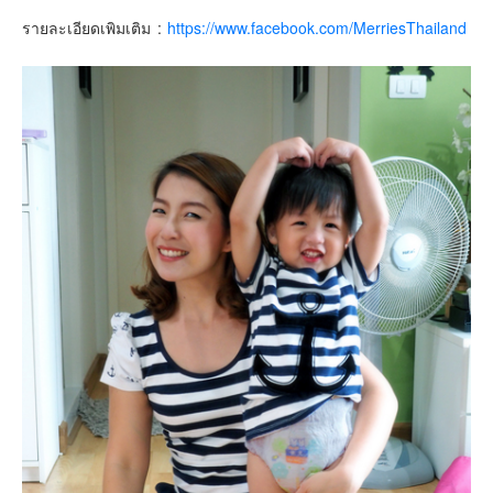
รายละเอียดเพิมเติม :
https://www.facebook.com/MerriesThailand