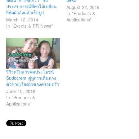
พัฒนาการที่ดีกว่า” กับ
Beko
ประสบการณ์ที่ทำให้เปลี่ยน
August 22, 2016
ยี่ห้อผ้าอ้อมสำเร็จรูป
In "Products &
March 12, 2014
Applications"
In "Events & PR News"
รีวิวครีมสารพัดประโยชน์
Sudocrem คู่หูการเดินทาง
ตัวช่วยเรื่องผิวของครอบครัว
June 10, 2016
In "Products &
Applications"