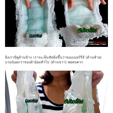
ยิ่งเรามีดูด้านข้าง เราจะเห็นชัดยิ่งขึ้นว่าของเมอร์รี่ส์ (ด้านซ้าย)
บวมน้อยกว่าของผ้าอ้อมทั่วไป (ด้านขวา) พอสมควร