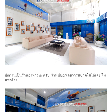
อีกด้านเป็นร้านอาหารนะครับ ร้านนี้บอกเลยว่ารสชาติใช้ได้เลย ไม่
แพงด้วย