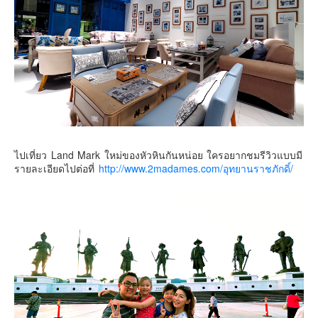
ไปเที่ยว Land Mark ใหม่ของหัวหินกันหน่อย ใครอยากชมรีวิวแบบมี
รายละเอียดไปต่อที่
http://www.2madames.com/อุทยานราชภักดิ์/