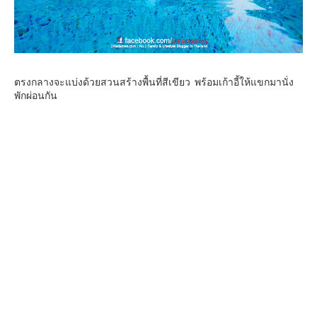
ตรงกลางจะแบ่งด้วยสวนสร้างพื้นที่สีเขียว พร้อมเก้าอี้ให้แขกมานั่ง
พักผ่อนกัน