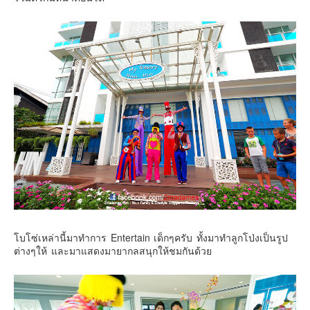
โบโซ่เหล่านี้มาทำการ Entertain เด็กๆครับ ทั้งมาทำลูกโป่งเป็นรูป
ต่างๆให้ และมาแสดงมายากลสนุกให้ชมกันด้วย