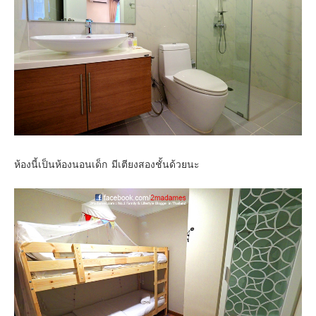
ห้องนี้เป็นห้องนอนเด็ก มีเตียงสองชั้นด้วยนะ