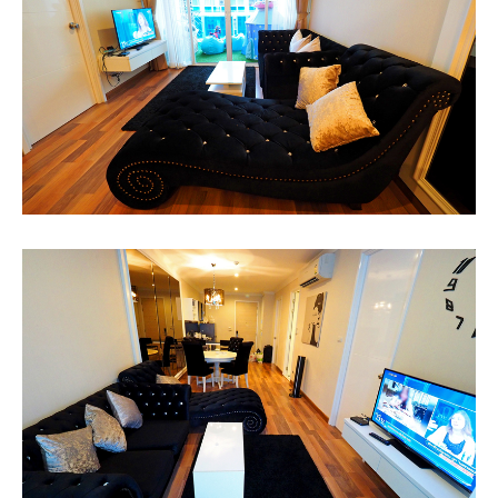
Contact & Support Us