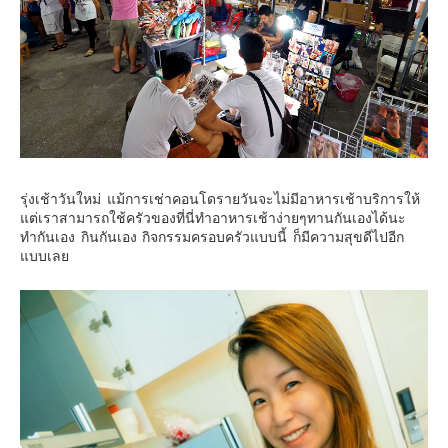
รุ่งเช้าวันใหม่ แม้การเช่าคอนโดรายวันจะไม่มีอาหารเช้าบริการให้
แต่เราสามารถใช้ครัวของที่นี่ทำอาหารเช้าง่ายๆทานกันเองได้นะ
ทำกันเอง กินกันเอง กิจกรรมครอบครัวแบบนี้ ก็มีความสุขดีไปอีก
แบบเลย