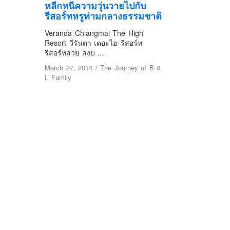
หลีกหนีความวุ่นวายไปกับ
รีสอร์ทหรูท่ามกลางธรรมชาติ
Veranda Chiangmai The High
Resort วีรันดา เดอะไฮ รีสอร์ท
รีสอร์ทสวย สงบ ...
March 27, 2014
/
The Journey of B &
L Family