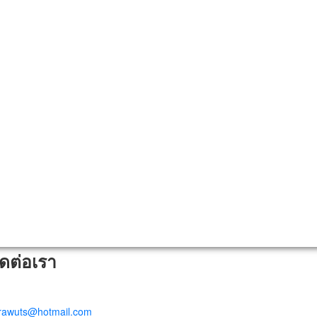
ิดต่อเรา
trawuts@hotmail.com