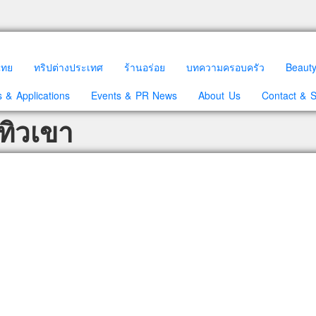
วไทย
ทริปต่างประเทศ
ร้านอร่อย
บทความครอบครัว
Beaut
 & Applications
Events & PR News
About Us
Contact & 
ทิวเขา