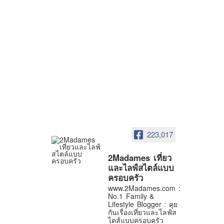
223,017
2Madames เที่ยว
และไลฟ์สไตล์แบบ
ครอบครัว
www.2Madames.com :
No.1 Family &
Lifestyle Blogger : คุย
กันเรื่องเที่ยวและไลฟ์ส
ไตส์แบบครอบครัว