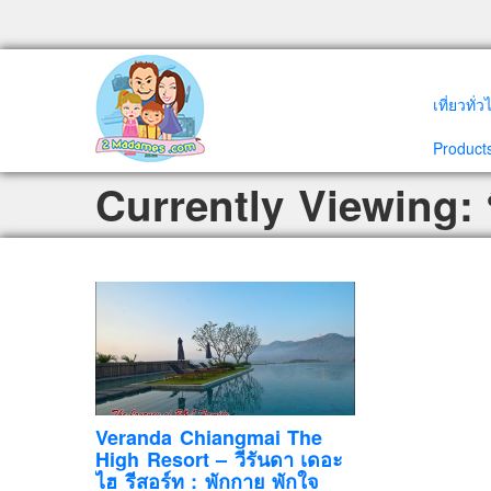
เที่ยวทั่
Products
Currently Viewing: 
Veranda Chiangmai The
High Resort – วีรันดา เดอะ
ไฮ รีสอร์ท : พักกาย พักใจ