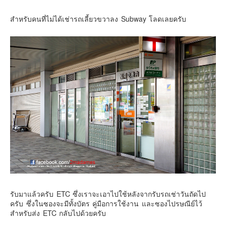
สำหรับคนที่ไม่ได้เช่ารถเลี้ยวขวาลง Subway โลดเลยครับ
รับมาแล้วครับ ETC ซึ่งเราจะเอาไปใช้หลังจากรับรถเช่าวันถัดไป
ครับ ซึ่งในซองจะมีทั้งบัตร คู่มือการใช้งาน และซองไปรษณีย์ไว้
สำหรับส่ง ETC กลับไปด้วยครับ