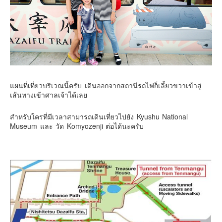
แผนที่เที่ยวบริเวณนี้ครับ เดินออกจากสถานีรถไฟก็เลี้ยวขวาเข้าสู่
เส้นทางเข้าศาลเจ้าได้เลย
สำหรับใครที่มีเวลาสามารถเดินเที่ยวไปยัง Kyushu National
Museum และ วัด Komyozenji ต่อได้นะครับ