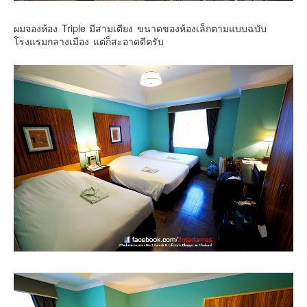
ผมจองห้อง Triple มีสามเตียง ขนาดของห้องเล็กตามแบบฉบับ
โรงแรมกลางเมือง แต่ก็สะอาดดีครับ