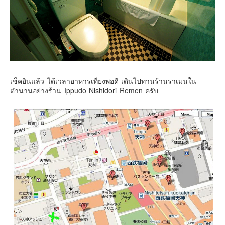
เช็คอินแล้ว ได้เวลาอาหารเที่ยงพอดี เดินไปทานร้านราเมนใน
ตำนานอย่างร้าน Ippudo Nishidori Remen ครับ