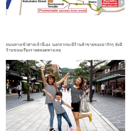
ถนนทางเข้าศาลเจ้านี่เอง นอกจากจะมีร้านค้าขายของน่ารักๆ ยังมี
ร้านขนมเรียงรายตลอดทางเลย