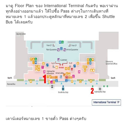
มาดู Floor Plan ของ International Terminal กันครับ พอเราผ่าน
Contact & Support Us
ทุกสิ่งอย่างออกมาแล้ว ให้ไปซื้อ Pass ต่างๆในการเดินทางที่
หมายเลข 1 แล้วออกประตูหลักมาที่หมายเลข 2 เพื่อขึ้น Shuttle
Bus ได้เลยครับ
เคาน์เตอร์หมายเลข 1 ขายตั๋ว Pass ต่างๆครับ