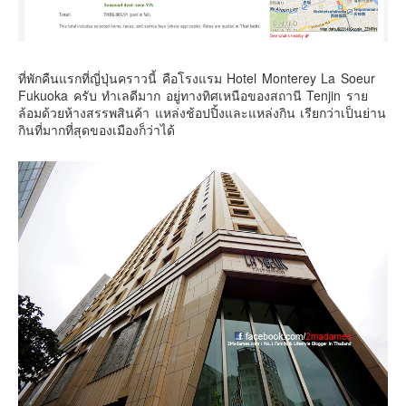
ที่พักคืนแรกที่ญี่ปุ่นคราวนี้ คือโรงแรม Hotel Monterey La Soeur
Fukuoka ครับ ทำเลดีมาก อยู่ทางทิศเหนือของสถานี Tenjin ราย
ล้อมด้วยห้างสรรพสินค้า แหล่งช้อปปิ้งและแหล่งกิน เรียกว่าเป็นย่าน
กินที่มากที่สุดของเมืองก็ว่าได้