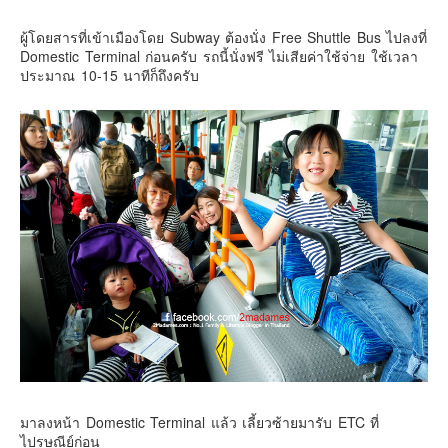
ผู้โดยสารที่เข้าเมืองโดย Subway ต้องนั่ง Free Shuttle Bus ไปลงที่
Domestic Terminal ก่อนครับ รถนี้นั่งฟรี ไม่เสียค่าใช้จ่าย ใช้เวลา
ประมาณ 10-15 นาทีก็ถึงครับ
มาลงหน้า Domestic Terminal แล้ว เลี้ยวซ้ายมารับ ETC ที่
ไปรษณีย์ก่อน