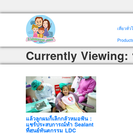
เที่ยวทั่
Products
Currently Viewing:
แล้วลูกผมก็เลิกกลัวหมอฟัน :
แชร์ประสบการณ์ทำ Sealant
ที่ศูนย์ทันตกรรม LDC