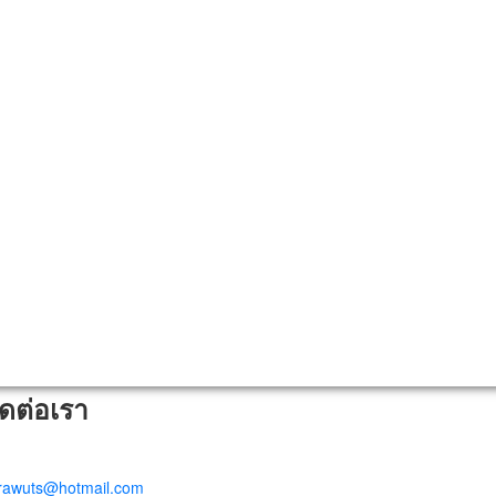
ิดต่อเรา
trawuts@hotmail.com