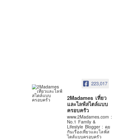
223,017
2Madames เที่ยว
และไลฟ์สไตล์แบบ
ครอบครัว
www.2Madames.com :
No.1 Family &
Lifestyle Blogger : คุย
กันเรื่องเที่ยวและไลฟ์ส
ไตส์แบบครอบครัว