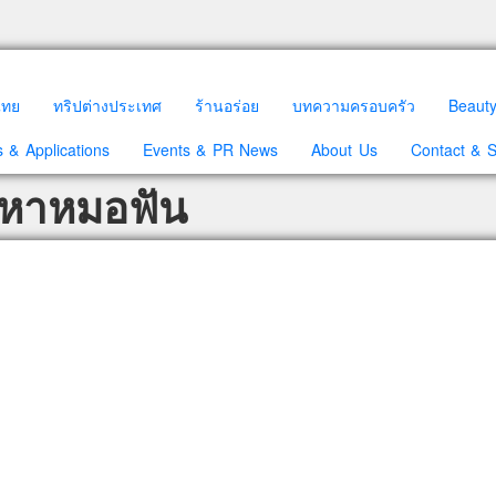
วไทย
ทริปต่างประเทศ
ร้านอร่อย
บทความครอบครัว
Beaut
 & Applications
Events & PR News
About Us
Contact & 
 หาหมอฟัน