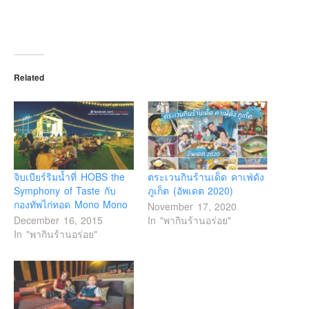
Related
จิบเบียร์ริมน้ำที่ HOBS the
ตระเวนกินร้านเด็ด คาเฟ่ดัง
Symphony of Taste กับ
ภูเก็ต (อัพเดต 2020)
กองทัพไก่ทอด Mono Mono
November 17, 2020
December 16, 2015
In "พากินร้านอร่อย"
In "พากินร้านอร่อย"