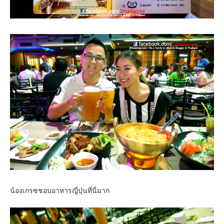
น้องเกรซชอบอาหารญี่ปุ่นที่นี่มาก