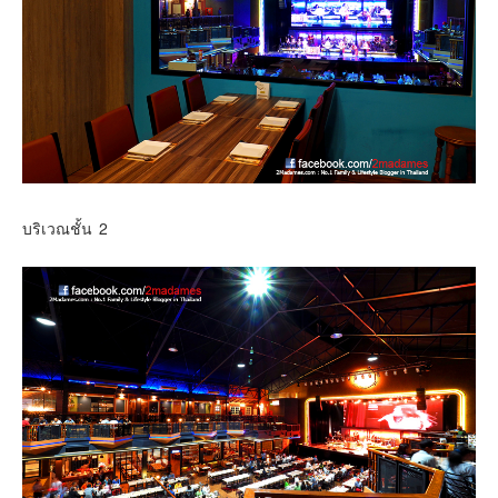
บริเวณชั้น 2