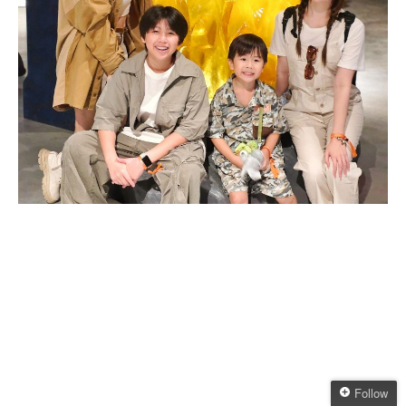
Follow