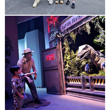
Contact & Support Us