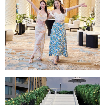
อินโดนีเซีย
เกาหลีใต้
ฮ่องกง
ไต้หวัน
ฟิลิปปินส์
ออสเตรเลีย
นิวซีแลนด์
อเมริกา
ร้านอร่อย
บทความครอบครัว
Beauty Review
รีวิวสายการบิน
Products & Applications
Events & PR News
About Us