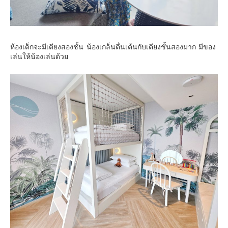
ห้องเด็กจะมีเตียงสองชั้น น้องเกล็นตื่นเต้นกับเตียงชั้นสองมาก มีของ
เล่นให้น้องเล่นด้วย