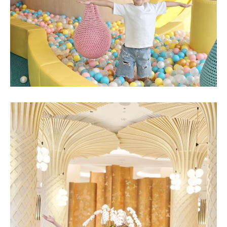
คันโต-โตเกียวและรอบๆ
คันไซ-โอซาก้า เกียวโต
คิวชู – ฟุกุโอกะ ซางะ เปปปุ ยุฟุอิน นางาซากิ
ฟูจิ
ฮอกไกโด
เอเชีย
สิงคโปร์
จีน
มาเลเชีย
เวียดนาม
ฮ่องกง
มาเก๊า
มัลดีฟส์
อินเดีย