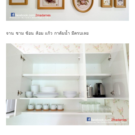
จาน ชาม ช้อน ส้อม แก้ว กาต้มน้ำ มีครบเลย