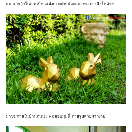
สนามหญ้าในสวนมีตกแต่งกระต่ายน้อยและกระถางสิงโตด้วย
มาชมภายในบ้านกันนะ ผมชอบมุมนี้ ถ่ายรูปสวยมากเลย