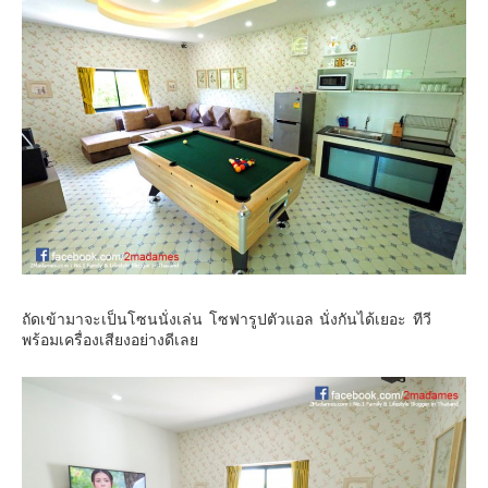
ถัดเข้ามาจะเป็นโซนนั่งเล่น โซฟารูปตัวแอล นั่งกันได้เยอะ ทีวี
พร้อมเครื่องเสียงอย่างดีเลย