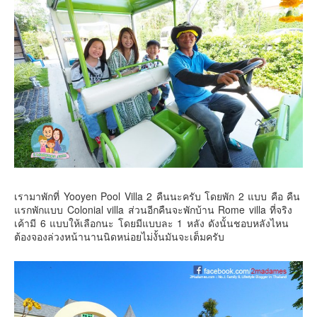
เรามาพักที่ Yooyen Pool Villa 2 คืนนะครับ โดยพัก 2 แบบ คือ คืน
แรกพักแบบ Colonial villa ส่วนอีกคืนจะพักบ้าน Rome villa ที่จริง
เค้ามี 6 แบบให้เลือกนะ โดยมีแบบละ 1 หลัง ดังนั้นชอบหลังไหน
ต้องจองล่วงหน้านานนิดหน่อยไม่งั้นมันจะเต็มครับ