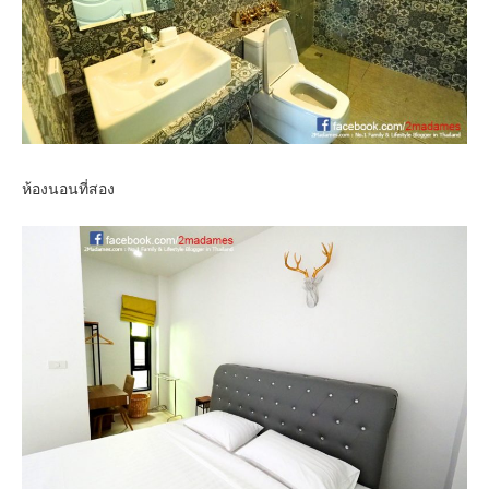
ห้องนอนที่สอง