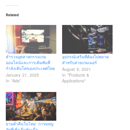
Related
สำรวจอุตสาหกรรมเกม
อุปกรณ์เสริมที่ต้องไม่พลาด
ออนไลน์และการเดิมพันที่
สำหรับสายเกมเมอร์
กำลังเติบโตของประเทศไทย
August 9, 2021
January 21, 2025
In "Products &
In "Ads"
Applications"
ยามค่ำคืนในไทย: การผจญ
ภัยที่เพิ่งเริ่มต้นเมื่อ