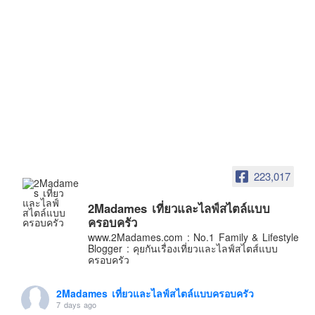
223,017
2Madames เที่ยวและไลฟ์สไตล์แบบ
ครอบครัว
www.2Madames.com : No.1 Family & Lifestyle
Blogger : คุยกันเรื่องเที่ยวและไลฟ์สไตส์แบบ
ครอบครัว
2Madames เที่ยวและไลฟ์สไตล์แบบครอบครัว
7 days ago