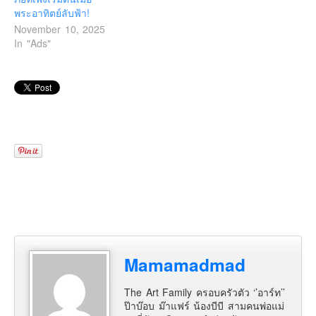
พระอาทิตย์ลับฟ้า!
November 10, 2025
In "Ads"
Mamamadmad
The Art Family ครอบครัวตัว ‘’อาร์ท’’
ป๊าบ๊อบ ม๊าแฟร์ น้องบีบี สามคนพ่อแม่