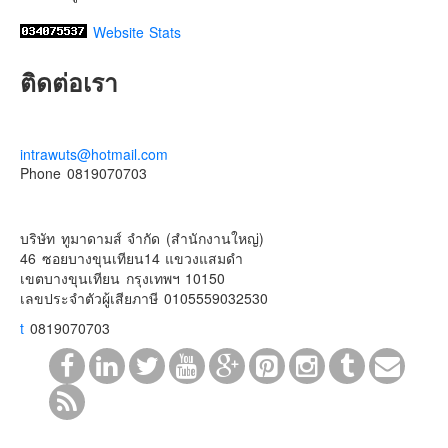
Website Stats
ติดต่อเรา
intrawuts@hotmail.com
Phone 0819070703
บริษัท ทูมาดามส์ จำกัด (สำนักงานใหญ่)
46 ซอยบางขุนเทียน14 แขวงแสมดำ
เขตบางขุนเทียน กรุงเทพฯ 10150
เลขประจําตัวผู้เสียภาษี 0105559032530
t
0819070703