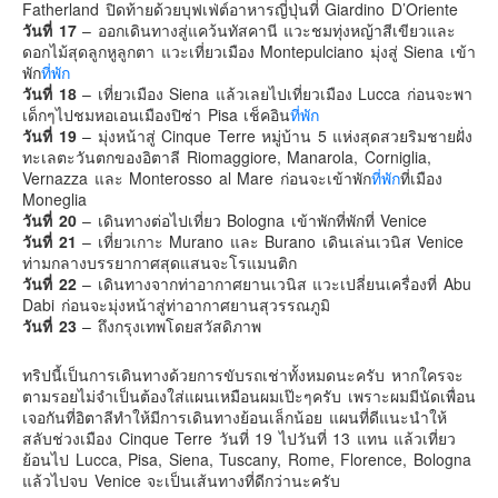
Fatherland ปิดท้ายด้วยบุฟเฟ่ต์อาหารญี่ปุ่นที่ Giardino D’Oriente
Contact & Support Us
วันที่ 17
– ออกเดินทางสู่แคว้นทัสคานี แวะชมทุ่งหญ้าสีเขียวและ
ดอกไม้สุดลูกหูลูกตา แวะเที่ยวเมือง Montepulciano มุ่งสู่ Siena เข้า
พัก
ที่พัก
วันที่ 18
– เที่ยวเมือง Siena แล้วเลยไปเที่ยวเมือง Lucca ก่อนจะพา
เด็กๆไปชมหอเอนเมืองปิซ่า Pisa เช็คอิน
ที่พัก
วันที่ 19
– มุ่งหน้าสู่ Cinque Terre หมู่บ้าน 5 แห่งสุดสวยริมชายฝั่ง
ทะเลตะวันตกของอิตาลี Riomaggiore, Manarola, Corniglia,
Vernazza และ Monterosso al Mare ก่อนจะเข้าพัก
ที่พัก
ที่เมือง
Moneglia
วันที่ 20
– เดินทางต่อไปเที่ยว Bologna เข้าพักที่พักที่ Venice
วันที่ 21
– เที่ยวเกาะ Murano และ Burano เดินเล่นเวนิส Venice
ท่ามกลางบรรยากาศสุดแสนจะโรแมนติก
วันที่ 22
– เดินทางจากท่าอากาศยานเวนิส แวะเปลี่ยนเครื่องที่ Abu
Dabi ก่อนจะมุ่งหน้าสู่ท่าอากาศยานสุวรรณภูมิ
วันที่ 23
– ถึงกรุงเทพโดยสวัสดิภาพ
ทริปนี้เป็นการเดินทางด้วยการขับรถเช่าทั้งหมดนะครับ หากใครจะ
ตามรอยไม่จำเป็นต้องใส่แผนเหมือนผมเป๊ะๆครับ เพราะผมมีนัดเพื่อน
เจอกันที่อิตาลีทำให้มีการเดินทางย้อนเล็กน้อย แผนที่ดีแนะนำให้
สลับช่วงเมือง Cinque Terre วันที่ 19 ไปวันที่ 13 แทน แล้วเที่ยว
ย้อนไป Lucca, Pisa, Siena, Tuscany, Rome, Florence, Bologna
แล้วไปจบ Venice จะเป็นเส้นทางที่ดีกว่านะครับ