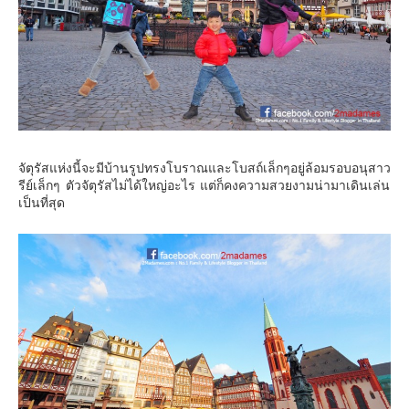
จัตุรัสแห่งนี้จะมีบ้านรูปทรงโบราณและโบสถ์เล็กๆอยู่ล้อมรอบอนุสาว
รีย์เล็กๆ ตัวจัตุรัสไม่ได้ใหญ่อะไร แต่ก็คงความสวยงามน่ามาเดินเล่น
เป็นที่สุด