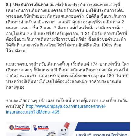
8.) ประกันการเดินทาง
ผมเพิ่งไปเจอประกันการเดินทางแจ๋วๆที่
เหมาะกับการเดินทางแบบครอบครัวมาครับ ผมใช้ประกันการเดิน
ทางของบริษัททิพยประกันภัยแผนครอบครัว ข้อดีคือ ซื้อประกันการ
เดินทางสำหรับสามี-ภรรยา แถมฟรี คุ้มครองลูกๆที่ร่วมเดินทาง 2
คนเลย แหม.. ซื้อ 2 แถม 2 ดีมาก แต่เงื่อนไขคือ สามีภรรยาต้อง
อายุไม่เกิน 75 ปี และฟรีสำหรับบุตรอายุ 1-21 ปีครับ สำหรับใครที่
ต้องซื้อประกันการเดินทางเพื่อการขอยื่นวีซ่า ซื้อแล้วขอคำแนะนำ
ได้ทันที แถมการันตีกรณีขอวีซ่าไม่ผ่าน ยินดีคืนเงิน 100% ด้วย
โอ้ว ดีงาม
แผนราคาเบาๆสำหรับเดินทางสั้นๆ เริ่มต้นแค่ 174 บาทเท่านั้น ใคร
เดินทางเยอะๆ ก็มีแผนรายปี ที่เหมาะกับคนเดินทางบ่อย คุ้มครองไม่
จำกัดจำนวนทริป แต่ละทริปคุ้มครองได้ระยะยาวสูงสุด 180 วัน ทริ
ประหว่างปีเดินทางได้เลยไม่ต้องแจ้งล่วงหน้า ราคาประมาณพัน
กลางๆเอง
รายละเอียดต่างๆ เรื่องผลประโยชน์ ความคุ้มครอง และเบี้ยประกัน
ตามไปดูที่
http://www.dhipaya.co.th/insurance/travel-
insurance.asp?idMenu=465