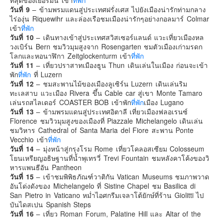
ที่สุดของเยอรมัน เข้า
ที่พัก
อินโดนีเซีย
วันที่ 9
– ข้ามพรมแดนสู่ประเทศฝรั่งเศส ไปยังเมืองน่ารักท่ามกลาง
ไร่องุ่น Riquewihr และล่องเรือชมเมืองน่ารักๆอย่างกอลมาร์ Colmar
เกาหลีใต้
เข้า
ที่พัก
ฮ่องกง
วันที่ 10
– เดินทางเข้าสู่ประเทศสวิสเซอร์แลนด์ แวะเที่ยวเมืองหล
วงเบิร์น Bern ชมวิวมุมสูงจาก Rosengarten ชมตัวเมืองเก่ามรดก
ไต้หวัน
โลกและหอนาฬิกา Zeitglockenturm เข้า
ที่พัก
วันที่ 11
– เที่ยวปราสาทเมืองธูน Thun เดินเล่นในเมือง ก่อนจะเข้า
ฟิลิปปินส์
พัก
ที่พัก
ที่ Luzern
ออสเตรเลีย
วันที่ 12
– ชมสะพานไม้ของเมืองลูเซิร์น Luzern เดินเล่นริม
ทะเลสาบ แวะเมือง Rivera ขึ้น Cable car สู่เขา Monte Tamaro
นิวซีแลนด์
เล่นรถสไลเดอร์ COASTER BOB เข้าพัก
ที่พัก
เมือง Lugano
อเมริกา
วันที่ 13
– ข้ามพรมแดนสู่ประเทศอิตาลี เที่ยวเมืองฟลอเรนซ์
Florence ชมวิวมุมสูงของเมืองที่ Piazzale Michelangelo เดินเล่น
ร้านอร่อย
ชมวิหาร Cathedral of Santa Maria del Fiore สะพาน Ponte
Vecchio เข้า
ที่พัก
บทความครอบครัว
วันที่ 14
– มุ่งหน้าสู่กรุงโรม Rome เที่ยวโคลอสเซียม Colosseum
Beauty Review
โยนเหรียญอธิษฐานที่น้ำพุเทรวี่ Trevi Fountain ชมหลังคาโค้งของวิ
หารแพนธีอัน Pantheon
รีวิวสายการบิน
วันที่ 15
– เข้าชมพิพิธภัณฑ์วาติกัน Vatican Museums ชมภาพวาด
อันโด่งดังของ Michelangelo ที่ Sistine Chapel ชม Basilica di
Products & Applications
San Pietro in Vaticano หม่ำไอศกรีมเจลาโต้ยักษ์ที่ร้าน Giolitti ไป
Events & PR News
บันไดสเปน Spanish Steps
วันที่ 16
– เที่ยว Roman Forum, Palatine Hill และ Altar of the
About Us