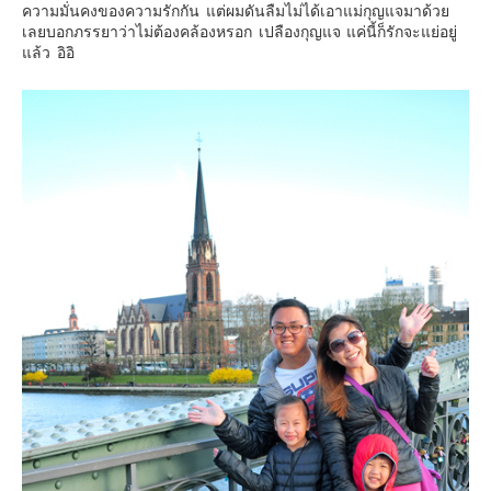
ความมั่นคงของความรักกัน แต่ผมดันลืมไม่ได้เอาแม่กุญแจมาด้วย
เลยบอกภรรยาว่าไม่ต้องคล้องหรอก เปลืองกุญแจ แค่นี้ก็รักจะแย่อยู่
แล้ว อิอิ