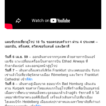
คันโต-โตเกียวและรอบๆ
คันไซ-โอซาก้า เกียวโต
คิวชู – ฟุกุโอกะ ซางะ เปปปุ ยุฟุอิน นางาซากิ
ฟูจิ
ฮอกไกโด
แผนขับรถเที่ยวยุโรป 18 วัน ของครอบครัวเรา ผ่าน 4 ประเทศ –
เอเชีย
เยอรมัน, ฝรั่งเศส, สวิสเซอร์แลนด์ และอิตาลี
สิงคโปร์
วันที่ 6 เม.ย. 59
– ออกเดินทางจากกรุงเทพ ด้วยสายการบินแอร์
จีน
เอเชีย แวะเปลี่ยนเครื่องเป็นสายการบิน Etihad Airways ที่
มาเลเชีย
กัวลาลัมเปอร์ และออกมุ่งหน้าสู่ยุโรป
วันที่ 7
– เดินทางถึงแฟรงก์เฟิร์ต Frankfurt ประเทศเยอรมัน รับรถ
เวียดนาม
เช่าแล้วไปเที่ยวจัตุรัสกลางเมือง Römerberg และวิหาร Frankfurt
ฮ่องกง
Cathedral เข้า
ที่พัก
วันที่ 8
– เดินทางสู่เมืองบาด ฮอมบวร์ก Bad Homburg เดินเล่น
มาเก๊า
สวน Kurpark ชมศาลาไทยแห่งแรกในยุโรปที่สร้างเพื่อเป็นอนุสรณ์
เมื่อคราวที่พระบาทสมเด็จพระจุลจอมเกล้าเจ้าอยู่หัว รัชกาลที่ 5 ได้
มัลดีฟส์
เคยมาพักรักษาพระองค์ที่เมืองนี้ เสร็จแล้วเดินทางไปเที่ยวเมือง
อินเดีย
ไฮเดลเบิร์ก Heidelberg เมืองแห่งปราสาทและมหาวิทยาลัยที่เก่าแก่