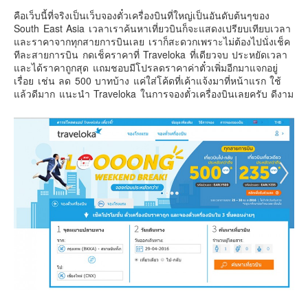
คือเว็บนี้ที่จริงเป็นเว็บจองตั๋วเครื่องบินที่ใหญ่เป็นอันดับต้นๆของ
South East Asia เวลาเราค้นหาเที่ยวบินก็จะแสดงเปรียบเทียบเวลา
และราคาจากทุกสายการบินเลย เราก็สะดวกเพราะไม่ต้องไปนั่งเช็ค
ทีละสายการบิน กดเช็คราคาที่ Traveloka ที่เดียวจบ ประหยัดเวลา
และได้ราคาถูกสุด แถมชอบมีโปรลดราคาค่าตั๋วเพิ่มอีกมาแจกอยู่
เรื่อย เช่น ลด 500 บาทบ้าง แค่ใส่โค้ดที่เค้าแจ้งมาที่หน้าแรก ใช้
แล้วดีมาก แนะนำ Traveloka ในการจองตั๋วเครื่องบินเลยครับ ดีงาม