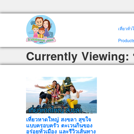
เที่ยวทั่
Products
Currently Viewing: ท
เที่ยวหาดใหญ่ สงขลา สุขใจ
แบบครอบครัว ตะเวนกินของ
อร่อยทั่วเมือง และรีวิวเส้นทาง