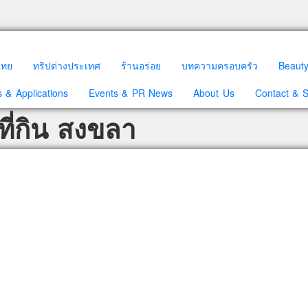
วไทย
ทริปต่างประเทศ
ร้านอร่อย
บทความครอบครัว
Beaut
 & Applications
Events & PR News
About Us
Contact & 
ี่กิน สงขลา