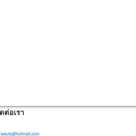
ิดต่อเรา
trawuts@hotmail.com