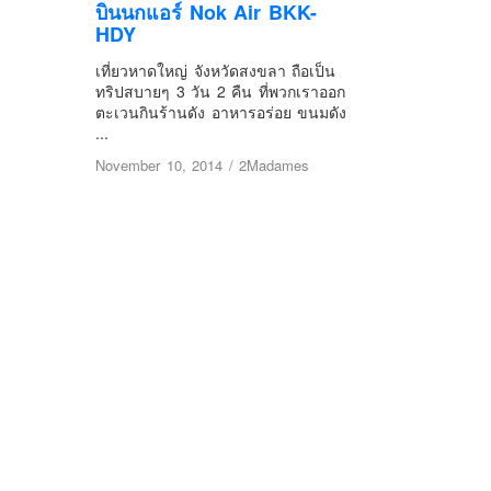
บินนกแอร์ Nok Air BKK-
HDY
เที่ยวหาดใหญ่ จังหวัดสงขลา ถือเป็น
ทริปสบายๆ 3 วัน 2 คืน ที่พวกเราออก
ตะเวนกินร้านดัง อาหารอร่อย ขนมดัง
...
November 10, 2014
/
2Madames