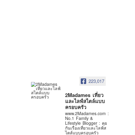
223,017
2Madames เที่ยว
และไลฟ์สไตล์แบบ
ครอบครัว
www.2Madames.com :
No.1 Family &
Lifestyle Blogger : คุย
กันเรื่องเที่ยวและไลฟ์ส
ไตส์แบบครอบครัว