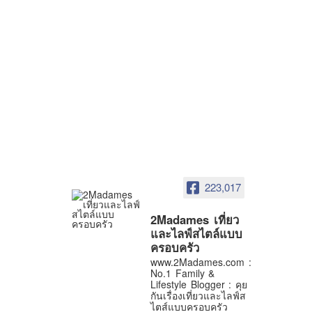
223,017
2Madames เที่ยว
และไลฟ์สไตล์แบบ
ครอบครัว
www.2Madames.com :
No.1 Family &
Lifestyle Blogger : คุย
กันเรื่องเที่ยวและไลฟ์ส
ไตส์แบบครอบครัว