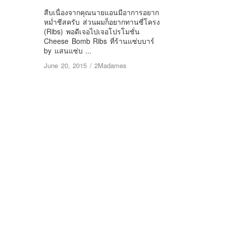
สืบเนื่องจากคุณนายแอนมีอาการอยาก
หม่ำชีสครับ ส่วนผมก็อยากทานซี่โครง
(Ribs) พอดีเจอไปเจอโปรโมชั่น
Cheese Bomb Ribs ที่ร้านแซ่บบาร์
by แสนแซ่บ ...
June 20, 2015
/
2Madames