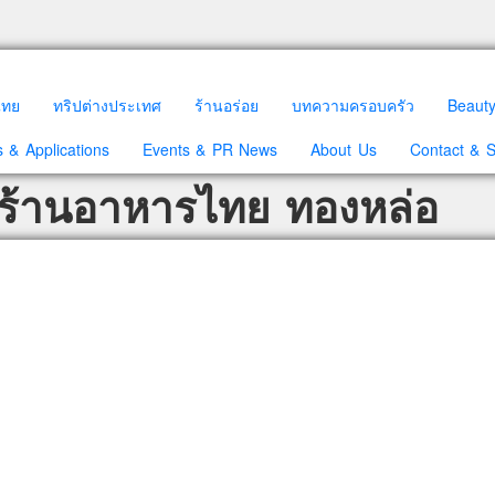
วไทย
ทริปต่างประเทศ
ร้านอร่อย
บทความครอบครัว
Beaut
 & Applications
Events & PR News
About Us
Contact & 
 ร้านอาหารไทย ทองหล่อ