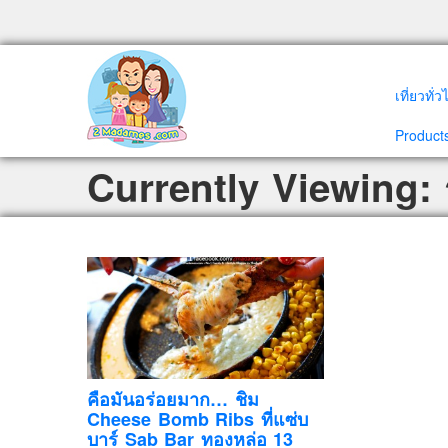
เที่ยวทั่
Products
Currently Viewing:
คือมันอร่อยมาก… ชิม
Cheese Bomb Ribs ที่แซ่บ
บาร์ Sab Bar ทองหล่อ 13