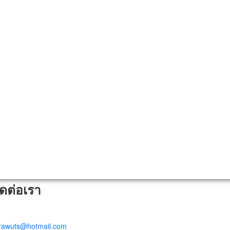
ิดต่อเรา
trawuts@hotmail.com