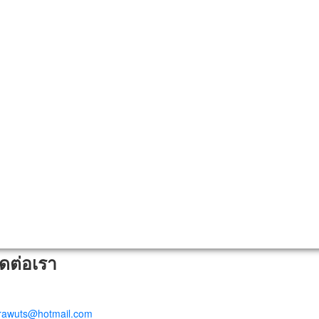
ิดต่อเรา
trawuts@hotmail.com