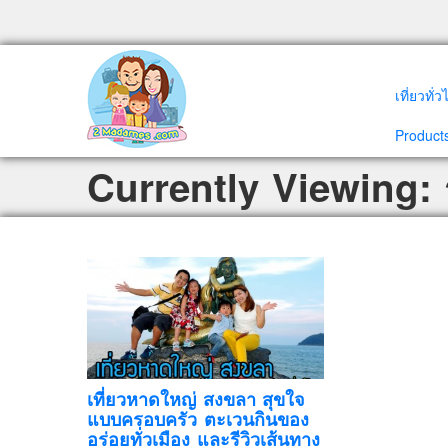
เที่ยวทั่
Products
Currently Viewing:
เที่ยวหาดใหญ่ สงขลา สุขใจ
แบบครอบครัว ตะเวนกินของ
อร่อยทั่วเมือง และรีวิวเส้นทาง