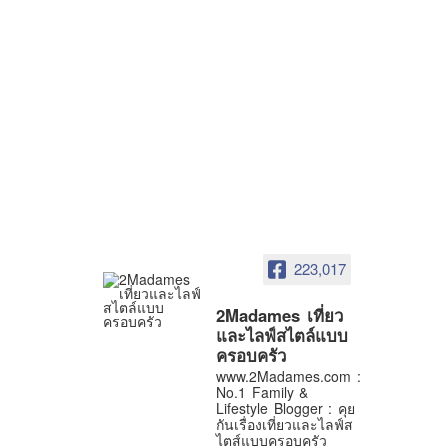
223,017
2Madames เที่ยว
และไลฟ์สไตล์แบบ
ครอบครัว
www.2Madames.com :
No.1 Family &
Lifestyle Blogger : คุย
กันเรื่องเที่ยวและไลฟ์ส
ไตส์แบบครอบครัว