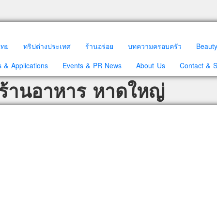
วไทย
ทริปต่างประเทศ
ร้านอร่อย
บทความครอบครัว
Beaut
 & Applications
Events & PR News
About Us
Contact & 
 ร้านอาหาร หาดใหญ่