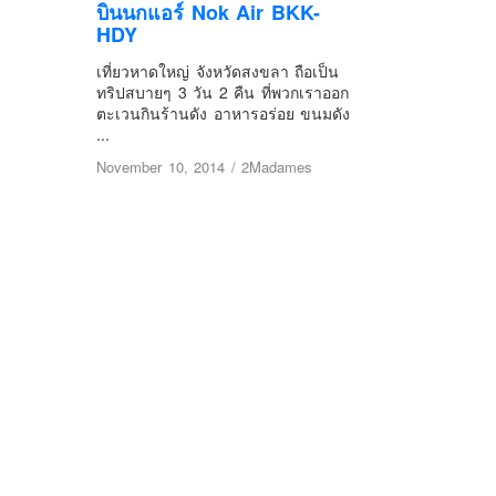
บินนกแอร์ Nok Air BKK-
HDY
เที่ยวหาดใหญ่ จังหวัดสงขลา ถือเป็น
ทริปสบายๆ 3 วัน 2 คืน ที่พวกเราออก
ตะเวนกินร้านดัง อาหารอร่อย ขนมดัง
...
November 10, 2014
/
2Madames