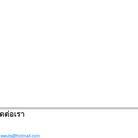
ิดต่อเรา
trawuts@hotmail.com