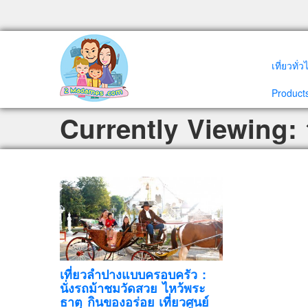
เที่ยวทั่
Products
Currently Viewing:
เที่ยวลำปางแบบครอบครัว :
นั่งรถม้าชมวัดสวย ไหว้พระ
ธาตุ กินของอร่อย เที่ยวศูนย์