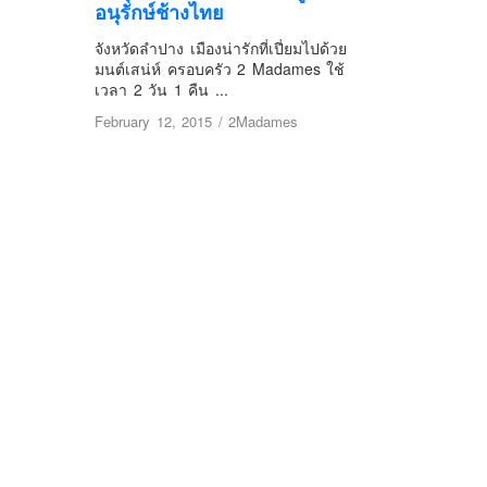
อนุรักษ์ช้างไทย
จังหวัดลำปาง เมืองน่ารักที่เปี่ยมไปด้วย
มนต์เสน่ห์ ครอบครัว 2 Madames ใช้
เวลา 2 วัน 1 คืน ...
February 12, 2015
/
2Madames