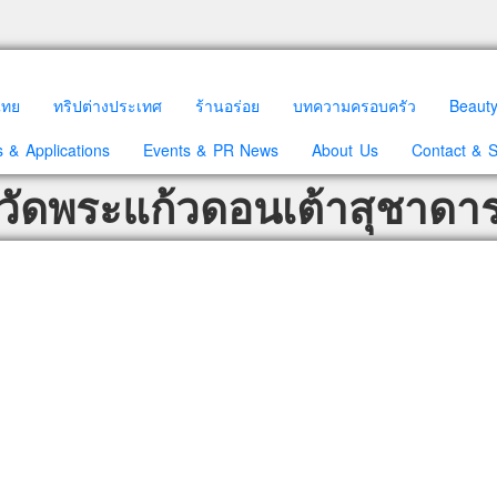
วไทย
ทริปต่างประเทศ
ร้านอร่อย
บทความครอบครัว
Beaut
 & Applications
Events & PR News
About Us
Contact & 
 วัดพระแก้วดอนเต้าสุชาดา