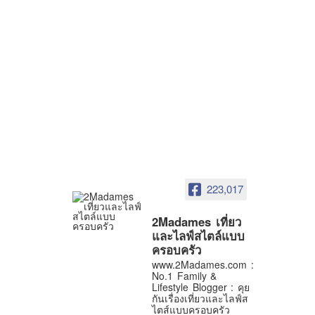
223,017
2Madames เที่ยว
และไลฟ์สไตล์แบบ
ครอบครัว
www.2Madames.com :
No.1 Family &
Lifestyle Blogger : คุย
กันเรื่องเที่ยวและไลฟ์ส
ไตส์แบบครอบครัว