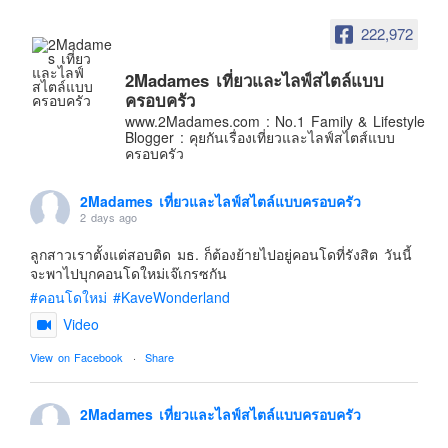
อินโดนีเซีย
222,972
เกาหลีใต้
ฮ่องกง
2Madames เที่ยวและไลฟ์สไตล์แบบ
ครอบครัว
ไต้หวัน
www.2Madames.com : No.1 Family & Lifestyle
ฟิลิปปินส์
Blogger : คุยกันเรื่องเที่ยวและไลฟ์สไตส์แบบ
ครอบครัว
ออสเตรเลีย
นิวซีแลนด์
2Madames เที่ยวและไลฟ์สไตล์แบบครอบครัว
2 days ago
อเมริกา
ลูกสาวเราตั้งแต่สอบติด มธ. ก็ต้องย้ายไปอยู่คอนโดที่รังสิต วันนี้
ร้านอร่อย
จะพาไปบุกคอนโดใหม่เจ๊เกรซกัน
บทความครอบครัว
#คอนโดใหม่
#KaveWonderland
Beauty Review
Video
รีวิวสายการบิน
View on Facebook
·
Share
Products & Applications
Events & PR News
2Madames เที่ยวและไลฟ์สไตล์แบบครอบครัว
5 days ago
About Us