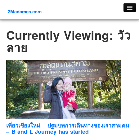
2Madames.com
เที่ยวทั่วไทย
Currently Viewing: วัว
ภาคเหนือ
ลาย
ภาคใต้
ภาคตะวันออก
ภาคกลาง
ภาคตะวันตก
ภาคอีสาน
ทริปต่างประเทศ
ยุโรป
รัสเซีย
อิตาลี
เที่ยวเชียงใหม่ – ปฐมบทการเดินทางของเราสามคน
– B and L Journey has started
ตุรกี-ตุรเคีย