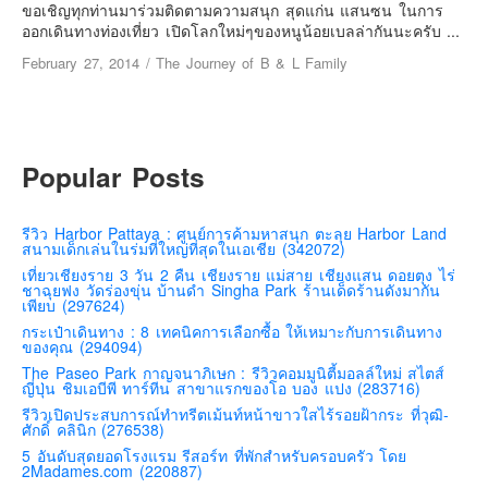
เยอรมัน
ขอเชิญทุกท่านมาร่วมติดตามความสนุก สุดแก่น แสนซน ในการ
ออกเดินทางท่องเที่ยว เปิดโลกใหม่ๆของหนูน้อยเบลล่ากันนะครับ ...
ฝรั่งเศส
February 27, 2014
/
The Journey of B & L Family
ออสเตรีย
สาธารณรัฐเช็ก
ฮังการี
Popular Posts
เนเธอร์แลนด์
เบลเยี่ยม
รีวิว Harbor Pattaya : ศูนย์การค้ามหาสนุก ตะลุย Harbor Land
สวิสเซอร์แลนด์
สนามเด็กเล่นในร่มที่ใหญ่ที่สุดในเอเชีย (342072)
เที่ยวเชียงราย 3 วัน 2 คืน เชียงราย แม่สาย เชียงแสน ดอยตุง ไร่
โปรตุเกส
ชาฉุยฟง วัดร่องขุ่น บ้านดำ Singha Park ร้านเด็ดร้านดังมากัน
เพียบ (297624)
สเปน
กระเป๋าเดินทาง : 8 เทคนิคการเลือกซื้อ ให้เหมาะกับการเดินทาง
โครเอเชีย
ของคุณ (294094)
The Paseo Park กาญจนาภิเษก : รีวิวคอมมูนิตี้มอลล์ใหม่ สไตส์
สโลเวเนีย
ญี่ปุ่น ชิมเอบีพี ทาร์ทีน สาขาแรกของโอ บอง แปง (283716)
มอนเตรเนโกร
รีวิวเปิดประสบการณ์ทำทรีตเม้นท์หน้าขาวใสไร้รอยฝ้ากระ ที่วุฒิ-
ศักดิ์ คลินิก (276538)
บอสเนียและเฮอร์เซโกวีน่า
5 อันดับสุดยอดโรงแรม รีสอร์ท ที่พักสำหรับครอบครัว โดย
2Madames.com (220887)
ญี่ปุ่น