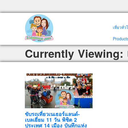
เที่ยวทั่
Products
Currently Viewing: เ
ขับรถเที่ยวเนเธอร์แลนด์-
เบลเยี่ยม 11 วัน พิชิต 2
ประเทศ 14 เมือง บันทึกแห่ง