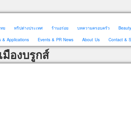
วไทย
ทริปต่างประเทศ
ร้านอร่อย
บทความครอบครัว
Beaut
 & Applications
Events & PR News
About Us
Contact & 
มืองบรูกส์