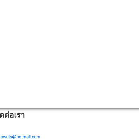
ิดต่อเรา
trawuts@hotmail.com