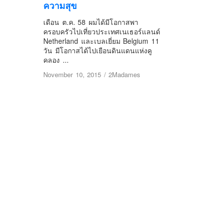
ความสุข
เดือน ต.ค. 58 ผมได้มีโอกาสพา
ครอบครัวไปเที่ยวประเทศเนเธอร์แลนด์
Netherland และเบลเยี่ยม Belgium 11
วัน มีโอกาสได้ไปเยือนดินแดนแห่งคู
คลอง ...
November 10, 2015
/
2Madames