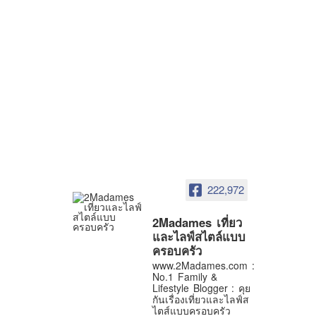
222,972
2Madames เที่ยว
และไลฟ์สไตล์แบบ
ครอบครัว
www.2Madames.com :
No.1 Family &
Lifestyle Blogger : คุย
กันเรื่องเที่ยวและไลฟ์ส
ไตส์แบบครอบครัว