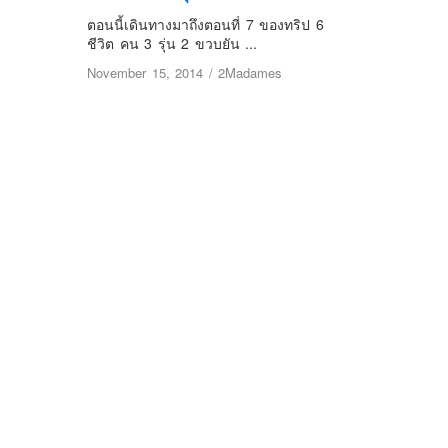
ตอนนี้เดินทางมาถึงตอนที่ 7 ของทริป 6
ชีวิต คน 3 รุ่น 2 ขวบยัน ...
November 15, 2014
/
2Madames