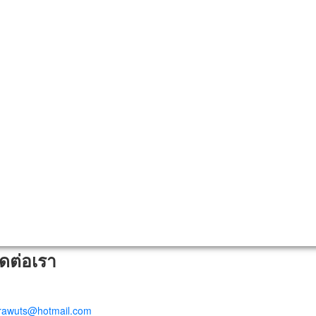
ิดต่อเรา
trawuts@hotmail.com