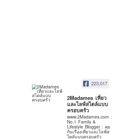
223,017
2Madames เที่ยว
และไลฟ์สไตล์แบบ
ครอบครัว
www.2Madames.com :
No.1 Family &
Lifestyle Blogger : คุย
กันเรื่องเที่ยวและไลฟ์ส
ไตส์แบบครอบครัว