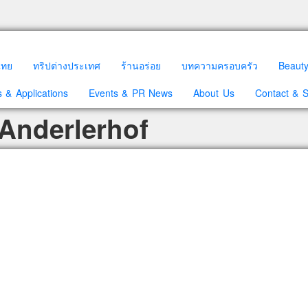
วไทย
ทริปต่างประเทศ
ร้านอร่อย
บทความครอบครัว
Beaut
 & Applications
Events & PR News
About Us
Contact & 
 Anderlerhof