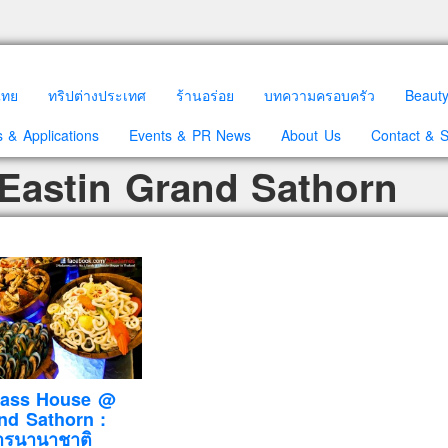
วไทย
ทริปต่างประเทศ
ร้านอร่อย
บทความครอบครัว
Beaut
 & Applications
Events & PR News
About Us
Contact & 
 Eastin Grand Sathorn
Glass House @
nd Sathorn :
หารนานาชาติ