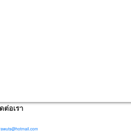
ิดต่อเรา
trawuts@hotmail.com