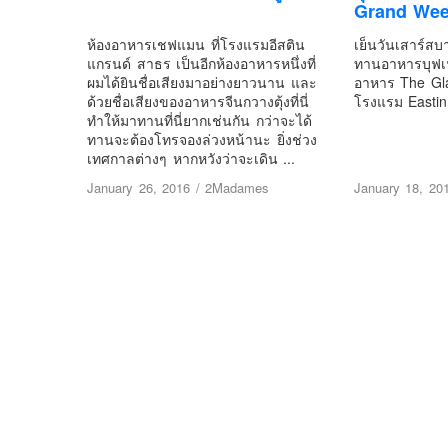
Grand Wee
ห้องอาหารเชฟแมน ที่โรงแรมอีสติน
เย็นวันเสาร์ส
แกรนด์ สาธร เป็นอีกห้องอาหารหนึ่งที่
ทานอาหารบุฟเฟ่
ผมได้ยินชื่อเสียงมาอย่างยาวนาน และ
อาหาร The Gla
ด้วยชื่อเสียงของอาหารจีนกวางตุ้งที่นี่
โรงแรม Eastin
ทำให้มาทานที่นี่ยากเช่นกัน กว่าจะได้
ทานจะต้องโทรจองล่วงหน้านะ ยิ่งช่วง
เทศกาลต่างๆ หากหวังว่าจะเดิน ...
January 26, 2016
/
2Madames
January 18, 20