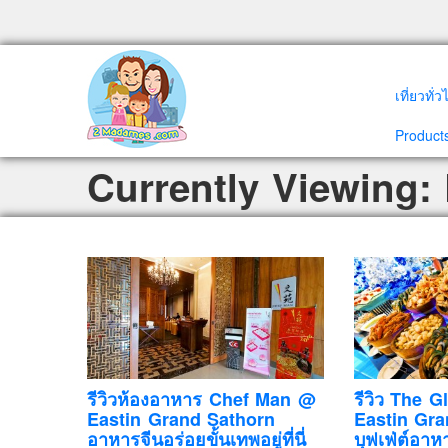
เที่ยวทั่
Products
Currently Viewing:
รีวิวห้องอาหาร Chef Man @
รีวิว The 
Eastin Grand Sathorn
Eastin Gra
อาหารจีนอร่อยขั้นเทพอยู่ที่นี่
บุฟเฟ่ต์อา