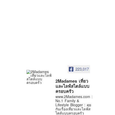
223,017
2Madames เที่ยว
และไลฟ์สไตล์แบบ
ครอบครัว
www.2Madames.com :
No.1 Family &
Lifestyle Blogger : คุย
กันเรื่องเที่ยวและไลฟ์ส
ไตส์แบบครอบครัว