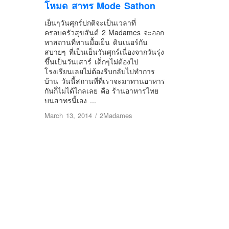
โหมด สาทร Mode Sathon
เย็นๆวันศุกร์ปกติจะเป็นเวลาที่
ครอบครัวสุขสันต์ 2 Madames จะออก
หาสถานที่ทานมื้อเย็น ดินเนอร์กัน
สบายๆ ที่เป็นเย็นวันศุกร์เนื่องจากวันรุ่ง
ขึ้นเป็นวันเสาร์ เด็กๆไม่ต้องไป
โรงเรียนเลยไม่ต้องรีบกลับไปทำการ
บ้าน วันนี้สถานที่ที่เราจะมาทานอาหาร
กันก็ไม่ได้ไกลเลย คือ ร้านอาหารไทย
บนสาทรนี้เอง ...
March 13, 2014
/
2Madames