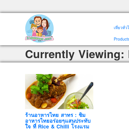
เที่ยวทั่
Products
Currently Viewing: 
ร้านอาหารไทย สาทร : ชิม
อาหารไทยอร่อยๆแสนประทับ
ใจ ที่ Rice & Chilli โรงแรม