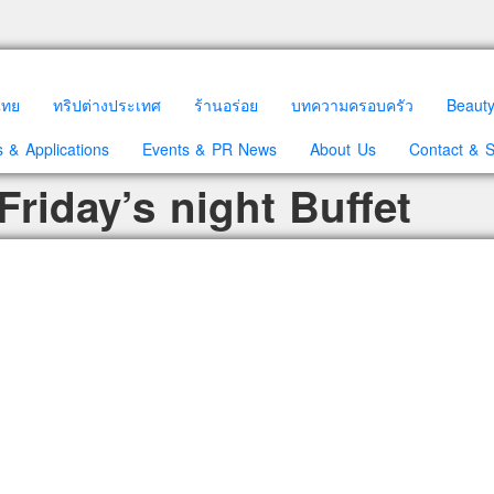
วไทย
ทริปต่างประเทศ
ร้านอร่อย
บทความครอบครัว
Beaut
 & Applications
Events & PR News
About Us
Contact & 
Friday’s night Buffet