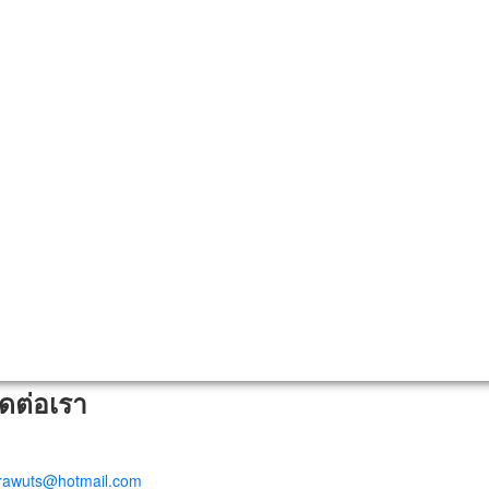
ิดต่อเรา
trawuts@hotmail.com