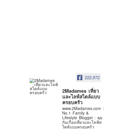
222,972
2Madames เที่ยว
และไลฟ์สไตล์แบบ
ครอบครัว
www.2Madames.com :
No.1 Family &
Lifestyle Blogger : คุย
กันเรื่องเที่ยวและไลฟ์ส
ไตส์แบบครอบครัว