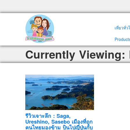
เที่ยวทั่
Products
Currently Viewing:
รีวิวเจาะลึก : Saga,
Ureshino, Sasebo เมืองที่ถูก
คนไทยมองข้าม บินไปญี่ปุ่นกับ