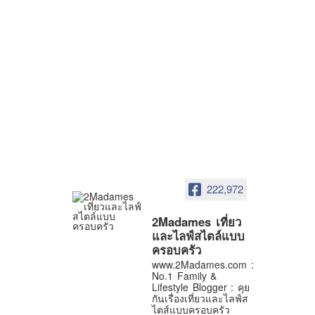
222,972
2Madames เที่ยว
และไลฟ์สไตล์แบบ
ครอบครัว
www.2Madames.com :
No.1 Family &
Lifestyle Blogger : คุย
กันเรื่องเที่ยวและไลฟ์ส
ไตส์แบบครอบครัว