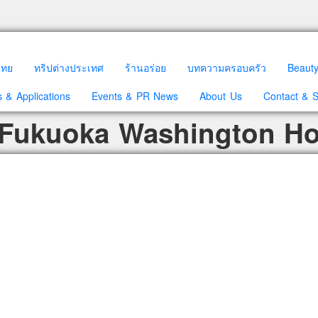
วไทย
ทริปต่างประเทศ
ร้านอร่อย
บทความครอบครัว
Beaut
 & Applications
Events & PR News
About Us
Contact & 
 Fukuoka Washington Ho