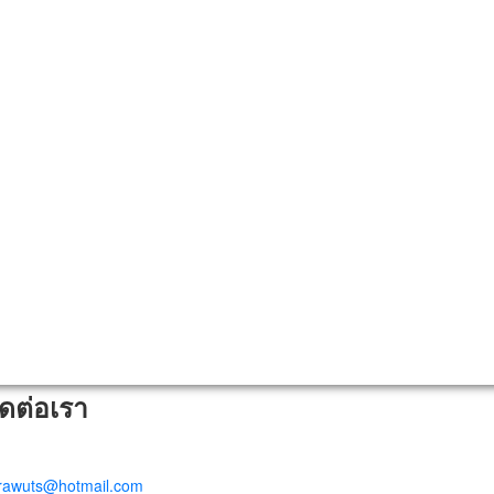
ิดต่อเรา
trawuts@hotmail.com