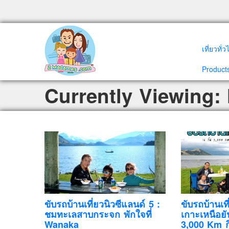
เที่ยวทั่
Products
Currently Viewing: 
ขับรถบ้านเที่ยวนิวซีแลนด์ 5 :
ขับรถบ้านเท
ชมทะเลสาบกระจก พักใจที่
เกาะเหนือยั
Wanaka
3,000 Km กิ