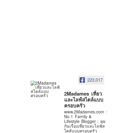
223,017
2Madames เที่ยว
และไลฟ์สไตล์แบบ
ครอบครัว
www.2Madames.com :
No.1 Family &
Lifestyle Blogger : คุย
กันเรื่องเที่ยวและไลฟ์ส
ไตส์แบบครอบครัว