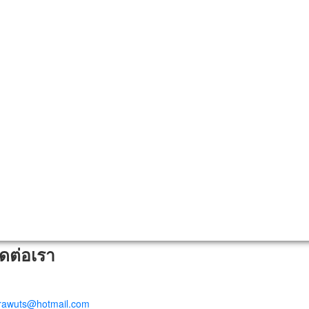
ิดต่อเรา
trawuts@hotmail.com