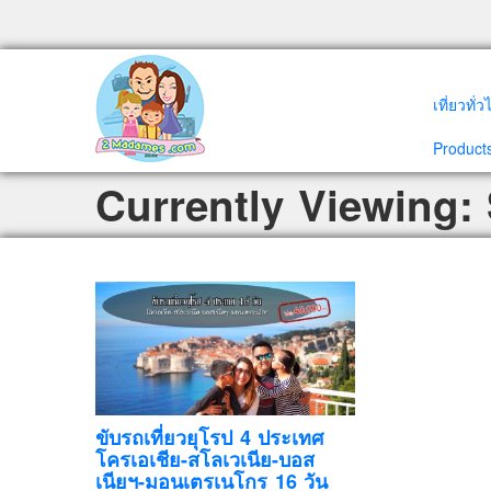
เที่ยวทั่
Products
Currently Viewing: 
ขับรถเที่ยวยุโรป 4 ประเทศ
โครเอเชีย-สโลเวเนีย-บอส
เนียฯ-มอนเตรเนโกร 16 วัน