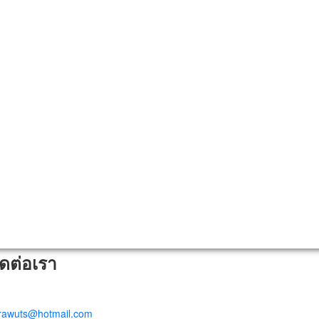
ิดต่อเรา
trawuts@hotmail.com