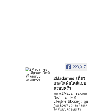
223,017
2Madames เที่ยว
และไลฟ์สไตล์แบบ
ครอบครัว
www.2Madames.com :
No.1 Family &
Lifestyle Blogger : คุย
กันเรื่องเที่ยวและไลฟ์ส
ไตส์แบบครอบครัว