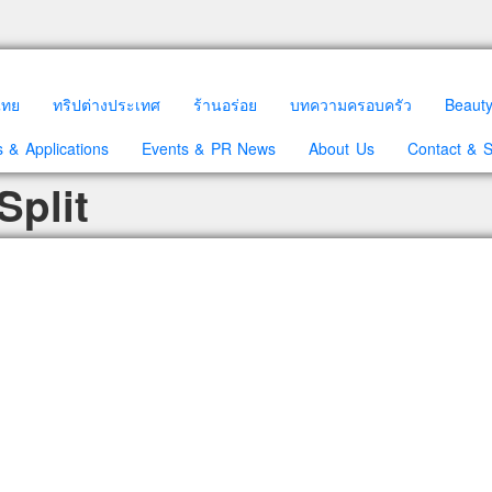
วไทย
ทริปต่างประเทศ
ร้านอร่อย
บทความครอบครัว
Beaut
 & Applications
Events & PR News
About Us
Contact & 
Split