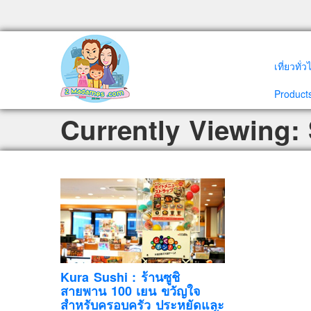
เที่ยวทั่
Products
Currently Viewing:
Kura Sushi : ร้านซูชิ
สายพาน 100 เยน ขวัญใจ
สำหรับครอบครัว ประหยัดและ