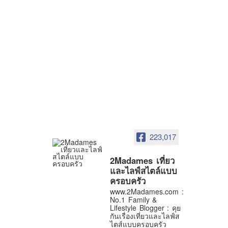
223,017
2Madames เที่ยว
และไลฟ์สไตล์แบบ
ครอบครัว
www.2Madames.com :
No.1 Family &
Lifestyle Blogger : คุย
กันเรื่องเที่ยวและไลฟ์ส
ไตส์แบบครอบครัว