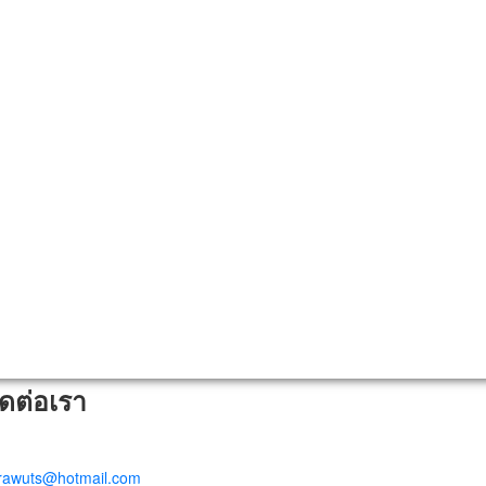
ิดต่อเรา
trawuts@hotmail.com