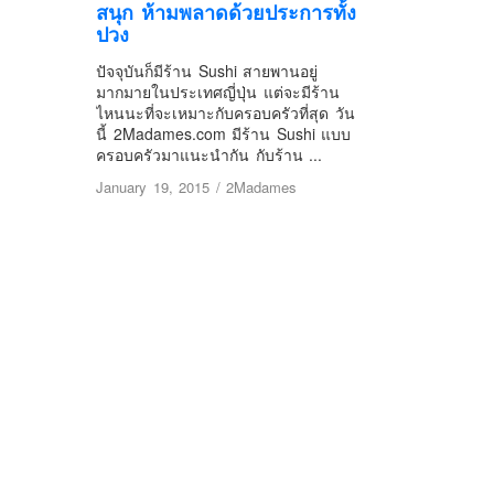
สนุก ห้ามพลาดด้วยประการทั้ง
ปวง
ปัจจุบันก็มีร้าน Sushi สายพานอยู่
มากมายในประเทศญี่ปุ่น แต่จะมีร้าน
ไหนนะที่จะเหมาะกับครอบครัวที่สุด วัน
นี้ 2Madames.com มีร้าน Sushi แบบ
ครอบครัวมาแนะนำกัน กับร้าน ...
January 19, 2015
/
2Madames