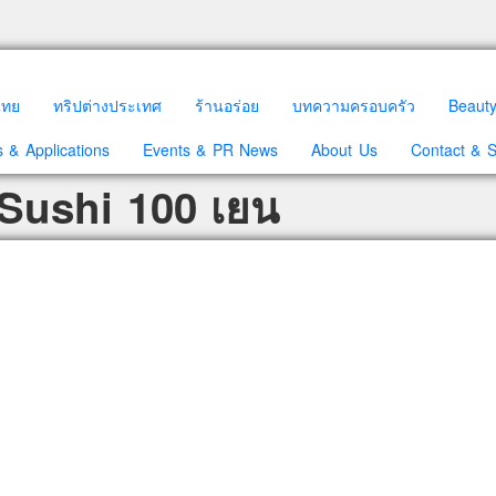
วไทย
ทริปต่างประเทศ
ร้านอร่อย
บทความครอบครัว
Beaut
 & Applications
Events & PR News
About Us
Contact & 
 Sushi 100 เยน