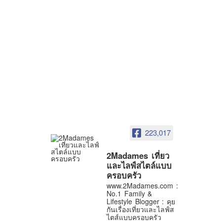
223,017
2Madames เที่ยว
และไลฟ์สไตล์แบบ
ครอบครัว
www.2Madames.com :
No.1 Family &
Lifestyle Blogger : คุย
กันเรื่องเที่ยวและไลฟ์ส
ไตส์แบบครอบครัว