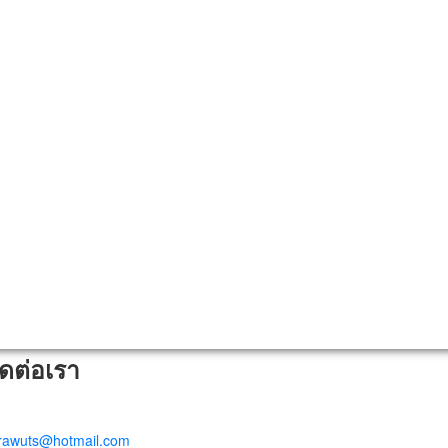
ิดต่อเรา
trawuts@hotmail.com