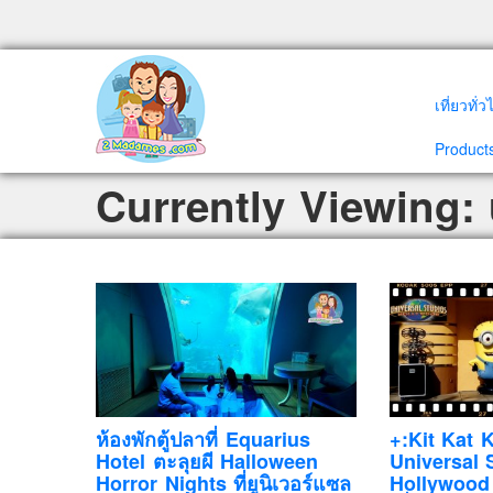
เที่ยวทั่
Products
Currently Viewing: 
ห้องพักตู้ปลาที่ Equarius
+:Kit Kat 
Hotel ตะลุยผี Halloween
Universal 
Horror Nights ที่ยูนิเวอร์แซล
Hollywood 