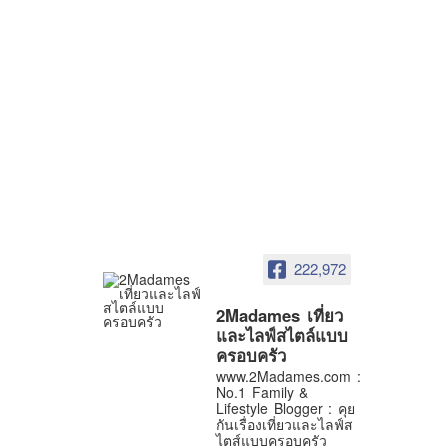
222,972
2Madames เที่ยว
และไลฟ์สไตล์แบบ
ครอบครัว
www.2Madames.com :
No.1 Family &
Lifestyle Blogger : คุย
กันเรื่องเที่ยวและไลฟ์ส
ไตส์แบบครอบครัว