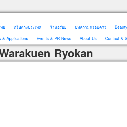
วไทย
ทริปต่างประเทศ
ร้านอร่อย
บทความครอบครัว
Beaut
 & Applications
Events & PR News
About Us
Contact & 
: Warakuen Ryokan