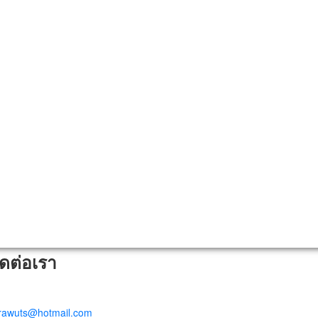
ิดต่อเรา
trawuts@hotmail.com