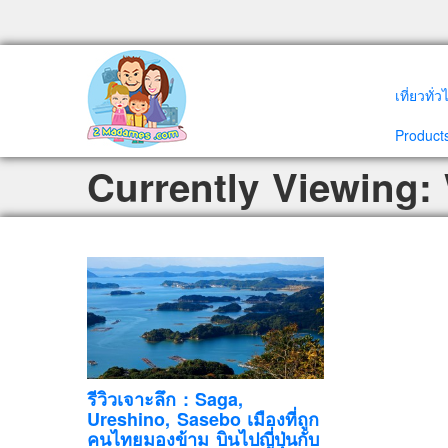
เที่ยวทั่
Products
Currently Viewing
รีวิวเจาะลึก : Saga,
Ureshino, Sasebo เมืองที่ถูก
คนไทยมองข้าม บินไปญี่ปุ่นกับ