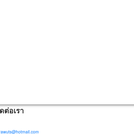
ิดต่อเรา
trawuts@hotmail.com