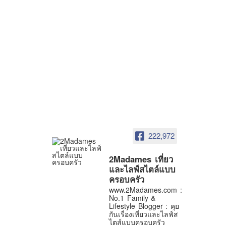
222,972
2Madames เที่ยว
และไลฟ์สไตล์แบบ
ครอบครัว
www.2Madames.com :
No.1 Family &
Lifestyle Blogger : คุย
กันเรื่องเที่ยวและไลฟ์ส
ไตส์แบบครอบครัว