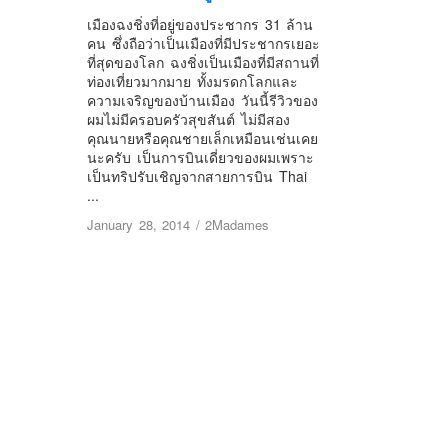
เมืองฉงชิ่งที่อยู่ของประชากร 31 ล้าน
คน ซึ่งถือว่าเป็นเมืองที่มีประชากรเยอะ
ที่สุดของโลก ฉงชิ่งเป็นเมืองที่มีสถานที่
ท่องเที่ยวมากมาย ทั้งมรดกโลกและ
ความเจริญของบ้านเมือง วันนี้รีวิวของ
ผมไม่มีครอบครัวสุขสันต์ ไม่มีสอง
คุณนายหรือคุณชายเล็กเหมือนเช่นเคย
นะครับ เป็นการบินเดี่ยวของผมเพราะ
เป็นทริปรับเชิญจากสายการบิน Thai
...
January 28, 2014
/
2Madames