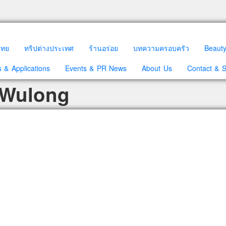
วไทย
ทริปต่างประเทศ
ร้านอร่อย
บทความครอบครัว
Beaut
 & Applications
Events & PR News
About Us
Contact & 
 Wulong