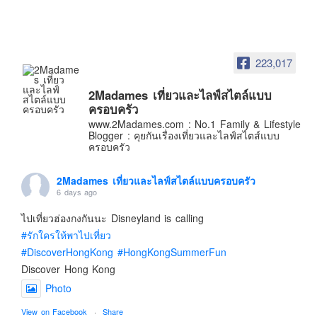
Contact & Support Us
223,017
2Madames เที่ยวและไลฟ์สไตล์แบบ
ครอบครัว
www.2Madames.com : No.1 Family & Lifestyle
Blogger : คุยกันเรื่องเที่ยวและไลฟ์สไตส์แบบ
ครอบครัว
2Madames เที่ยวและไลฟ์สไตล์แบบครอบครัว
6 days ago
ไปเที่ยวฮ่องกงกันนะ Disneyland is calling
#รักใครให้พาไปเที่ยว
#DiscoverHongKong
#HongKongSummerFun
Discover Hong Kong
Photo
View on Facebook
·
Share