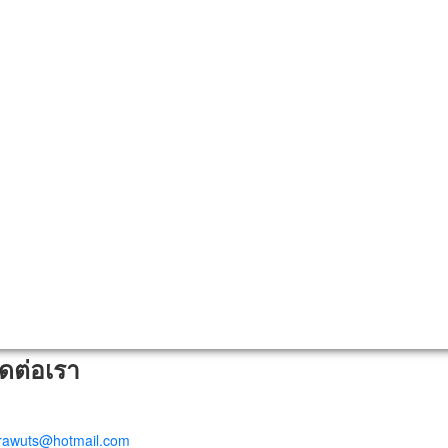
ิดต่อเรา
trawuts@hotmail.com