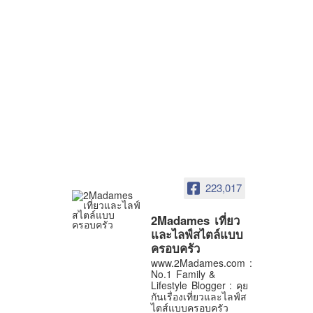
223,017
2Madames เที่ยว
และไลฟ์สไตล์แบบ
ครอบครัว
www.2Madames.com :
No.1 Family &
Lifestyle Blogger : คุย
กันเรื่องเที่ยวและไลฟ์ส
ไตส์แบบครอบครัว