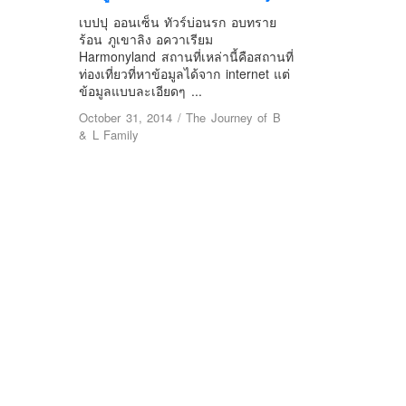
เบปปุ ออนเซ็น ทัวร์บ่อนรก อบทราย
ร้อน ภูเขาลิง อควาเรียม
Harmonyland สถานที่เหล่านี้คือสถานที่
ท่องเที่ยวที่หาข้อมูลได้จาก internet แต่
ข้อมูลแบบละเอียดๆ ...
October 31, 2014
/
The Journey of B
& L Family