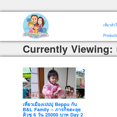
เที่ยวทั่
Products
Currently Viewing: 
เที่ยวเมืองเปปปุ Beppu กับ
B&L Family – ภารกิจตะลุย
คิวชู 6 วัน 25000 บาท Day 2