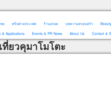
วไทย
ทริปต่างประเทศ
ร้านอร่อย
บทความครอบครัว
Beaut
 & Applications
Events & PR News
About Us
Contact & 
เที่ยวคุมาโมโตะ