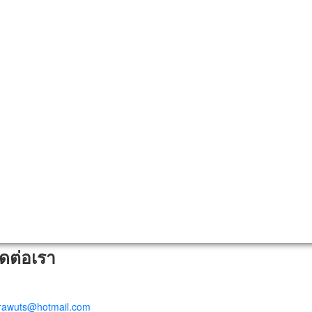
ิดต่อเรา
trawuts@hotmail.com