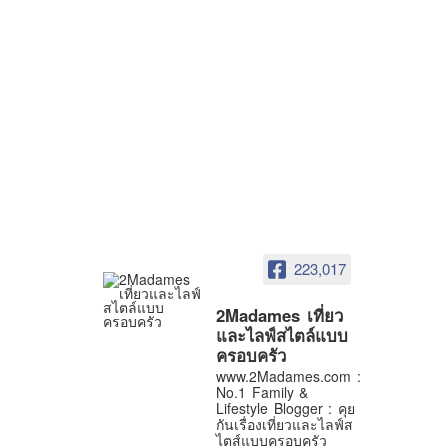
223,017
2Madames เที่ยว
และไลฟ์สไตล์แบบ
ครอบครัว
www.2Madames.com :
No.1 Family &
Lifestyle Blogger : คุย
กันเรื่องเที่ยวและไลฟ์ส
ไตส์แบบครอบครัว