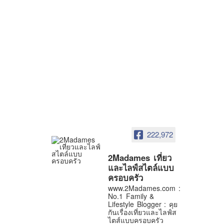
222,972
2Madames เที่ยว
และไลฟ์สไตล์แบบ
ครอบครัว
www.2Madames.com :
No.1 Family &
Lifestyle Blogger : คุย
กันเรื่องเที่ยวและไลฟ์ส
ไตส์แบบครอบครัว