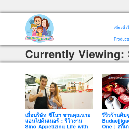
เที่ยวทั่
Products
Currently Viewing:
เมื่อบริษัท ซีโนฯ ชวนคุณนาย
รีวิวร้านคิม
แอนไปดินเนอร์ : รีวิวงาน
Budaejjiga
Sino Appetizing Life with
One : สุกี้