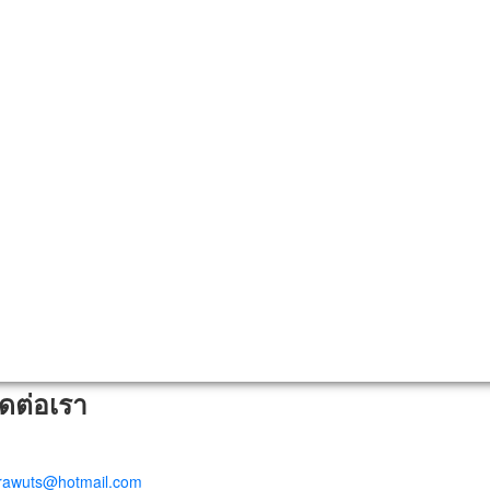
ิดต่อเรา
trawuts@hotmail.com